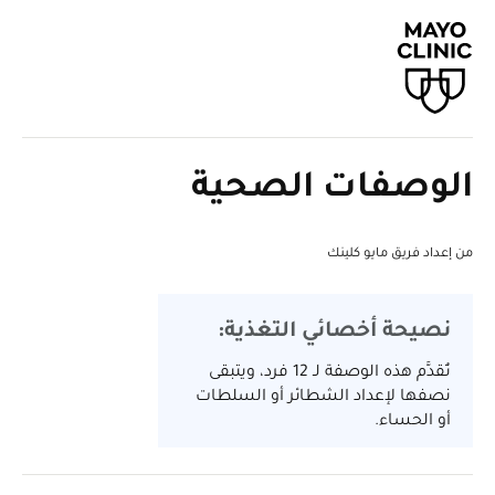
الوصفات الصحية
من إعداد فريق مايو كلينك
نصيحة أخصائي التغذية:
تُقدَّم هذه الوصفة لـ 12 فرد، ويتبقى
نصفها لإعداد الشطائر أو السلطات
أو الحساء.