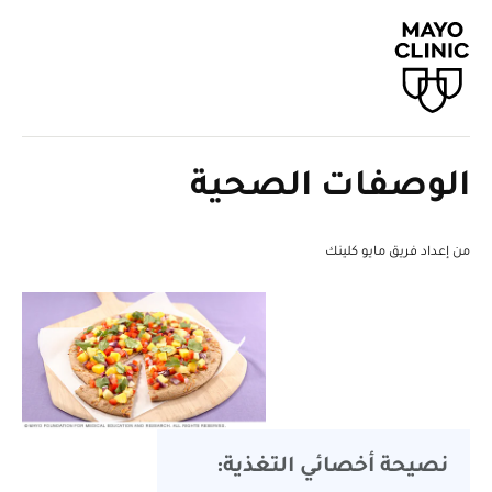
الوصفات الصحية
من إعداد فريق مايو كلينك
نصيحة أخصائي التغذية: