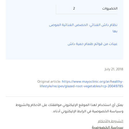
الخضروات
2
نظام داش الغذائي: الحصص الغذائية الموصى
بها
عينات من قوائم طعام حمية داش
July 21, 2018
Original article:
https://www.mayoclinic.org/ar/healthy-
lifestyle/recipes/glazed-root-vegetables/rcp-20049785
يمثل أي استخدام لهذا الموقع الإليكتروني موافقتك على الأحكام والشروط
وسياسة الخصوصية في الرابط الإليكتروني أدناه.
الشروط والأحكام
سياسة الخصوصية