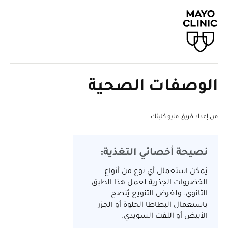
الوصفات الصحية
من إعداد فريق مايو كلينك
نصيحة أخصائي التغذية:
يُمكن استعمال أي نوع من أنواع
الخضروات الجذرية لعمل هذا الطبق
الثانوي. ولغرض التنويع يُنصح
باستعمال البطاطا الحلوة أو الجزر
الأبيض أو اللفت السويدي.