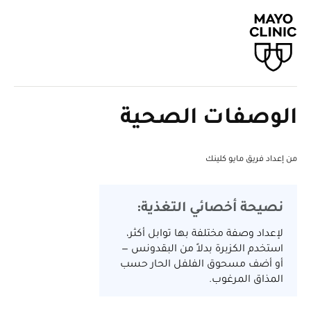
الوصفات الصحية
من إعداد فريق مايو كلينك
نصيحة أخصائي التغذية:
لإعداد وصفة مختلفة بها توابل أكثر،
استخدم الكزبرة بدلاً من البقدونس —
أو أضف مسحوق الفلفل الحار حسب
المذاق المرغوب.