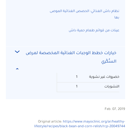
نظام داش الغذائي: الحصص الغذائية الموصى
بها
عينات من قوائم طعام حمية داش
خيارات خطط الوجبات الغذائية المخصصة لمرض
السُّكَّري
خضروات غير نشوية
1
النشويات
1
Feb. 07, 2019
Original article:
https://www.mayoclinic.org/ar/healthy-
lifestyle/recipes/black-bean-and-corn-relish/rcp-20049744