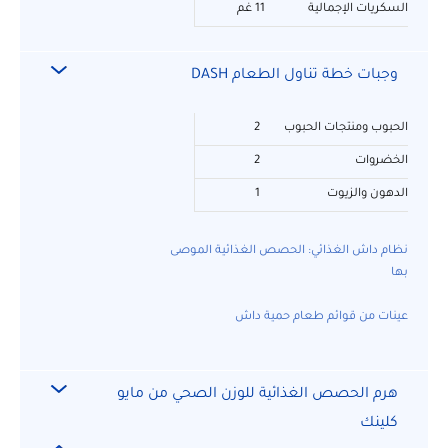
السكريات الإجمالية
11 غم
وجبات خطة تناول الطعام DASH
الحبوب ومنتجات الحبوب
2
الخضروات
2
الدهون والزيوت
1
نظام داش الغذائي: الحصص الغذائية الموصى
بها
عينات من قوائم طعام حمية داش
هرم الحصص الغذائية للوزن الصحي من مايو
كلينك