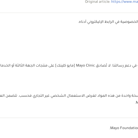
Original article:
https://www.may
خصوصية في الرابط الإليكتروني أدناه.