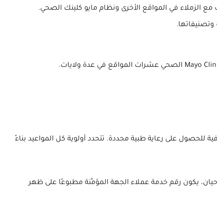
 مع الزملاء في المواقع الأخرى ونظام مايو كلينك الصحي.
وتصنيفاتها.
للحصول على رعاية طبية محددة. تتحدد أولوية كل المواعيد بناءً
يان، يكون رقم خدمة عملاء الجهة المؤمِّنة مطبوعًا على ظهر