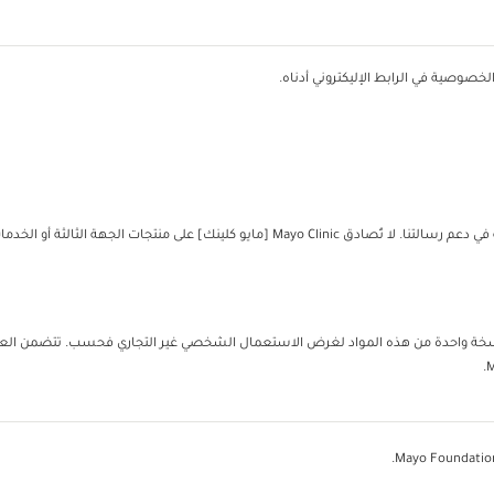
خصوصية في الرابط الإليكتروني أدناه.