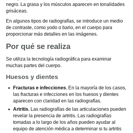
negro. La grasa y los músculos aparecen en tonalidades
grisáceas.
En algunos tipos de radiografías, se introduce un medio
de contraste, como yodo o bario, en el cuerpo para
proporcionar más detalles en las imágenes.
Por qué se realiza
Se utiliza la tecnología radiográfica para examinar
muchas partes del cuerpo.
Huesos y dientes
Fracturas e infecciones.
En la mayoría de los casos,
las fracturas e infecciones en los huesos y dientes
aparecen con claridad en las radiografías.
Artritis.
Las radiografías de las articulaciones pueden
revelar la presencia de artritis. Las radiografías
tomadas a lo largo de los años pueden ayudar al
equipo de atención médica a determinar si tu artritis