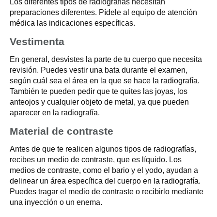
Los diferentes tipos de radiografías necesitan
preparaciones diferentes. Pídele al equipo de atención
médica las indicaciones específicas.
Vestimenta
En general, desvistes la parte de tu cuerpo que necesita
revisión. Puedes vestir una bata durante el examen,
según cuál sea el área en la que se hace la radiografía.
También te pueden pedir que te quites las joyas, los
anteojos y cualquier objeto de metal, ya que pueden
aparecer en la radiografía.
Material de contraste
Antes de que te realicen algunos tipos de radiografías,
recibes un medio de contraste, que es líquido. Los
medios de contraste, como el bario y el yodo, ayudan a
delinear un área específica del cuerpo en la radiografía.
Puedes tragar el medio de contraste o recibirlo mediante
una inyección o un enema.