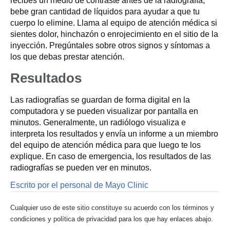
recibes un medio de contraste antes de la radiografía,
bebe gran cantidad de líquidos para ayudar a que tu
cuerpo lo elimine. Llama al equipo de atención médica si
sientes dolor, hinchazón o enrojecimiento en el sitio de la
inyección. Pregúntales sobre otros signos y síntomas a
los que debas prestar atención.
Resultados
Las radiografías se guardan de forma digital en la
computadora y se pueden visualizar por pantalla en
minutos. Generalmente, un radiólogo visualiza e
interpreta los resultados y envía un informe a un miembro
del equipo de atención médica para que luego te los
explique. En caso de emergencia, los resultados de las
radiografías se pueden ver en minutos.
Escrito por el personal de Mayo Clinic
Cualquier uso de este sitio constituye su acuerdo con los términos y
condiciones y política de privacidad para los que hay enlaces abajo.