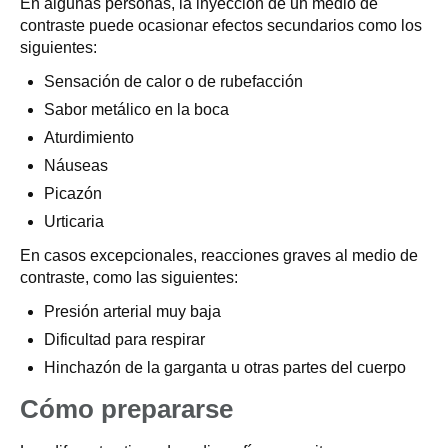
En algunas personas, la inyección de un medio de
contraste puede ocasionar efectos secundarios como los
siguientes:
Sensación de calor o de rubefacción
Sabor metálico en la boca
Aturdimiento
Náuseas
Picazón
Urticaria
En casos excepcionales, reacciones graves al medio de
contraste, como las siguientes:
Presión arterial muy baja
Dificultad para respirar
Hinchazón de la garganta u otras partes del cuerpo
Cómo prepararse