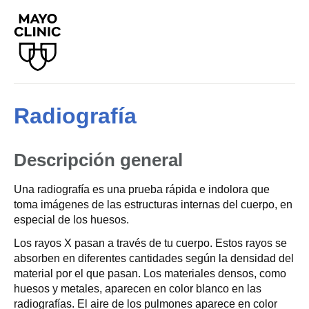
Radiografía
Descripción general
Una radiografía es una prueba rápida e indolora que
toma imágenes de las estructuras internas del cuerpo, en
especial de los huesos.
Los rayos X pasan a través de tu cuerpo. Estos rayos se
absorben en diferentes cantidades según la densidad del
material por el que pasan. Los materiales densos, como
huesos y metales, aparecen en color blanco en las
radiografías. El aire de los pulmones aparece en color