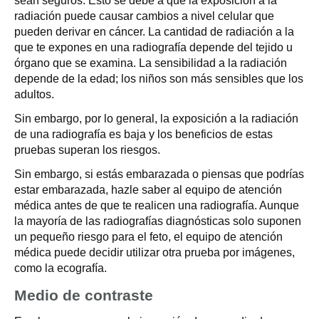
sean seguros. Esto se debe a que la exposición a la
radiación puede causar cambios a nivel celular que
pueden derivar en cáncer. La cantidad de radiación a la
que te expones en una radiografía depende del tejido u
órgano que se examina. La sensibilidad a la radiación
depende de la edad; los niños son más sensibles que los
adultos.
Sin embargo, por lo general, la exposición a la radiación
de una radiografía es baja y los beneficios de estas
pruebas superan los riesgos.
Sin embargo, si estás embarazada o piensas que podrías
estar embarazada, hazle saber al equipo de atención
médica antes de que te realicen una radiografía. Aunque
la mayoría de las radiografías diagnósticas solo suponen
un pequeño riesgo para el feto, el equipo de atención
médica puede decidir utilizar otra prueba por imágenes,
como la ecografía.
Medio de contraste