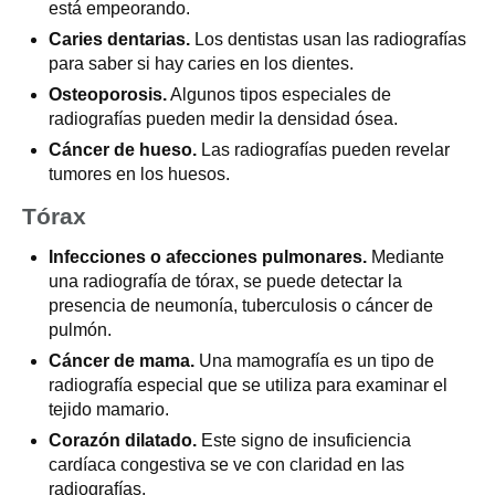
está empeorando.
Caries dentarias.
Los dentistas usan las radiografías
para saber si hay caries en los dientes.
Osteoporosis.
Algunos tipos especiales de
radiografías pueden medir la densidad ósea.
Cáncer de hueso.
Las radiografías pueden revelar
tumores en los huesos.
Tórax
Infecciones o afecciones pulmonares.
Mediante
una radiografía de tórax, se puede detectar la
presencia de neumonía, tuberculosis o cáncer de
pulmón.
Cáncer de mama.
Una mamografía es un tipo de
radiografía especial que se utiliza para examinar el
tejido mamario.
Corazón dilatado.
Este signo de insuficiencia
cardíaca congestiva se ve con claridad en las
radiografías.