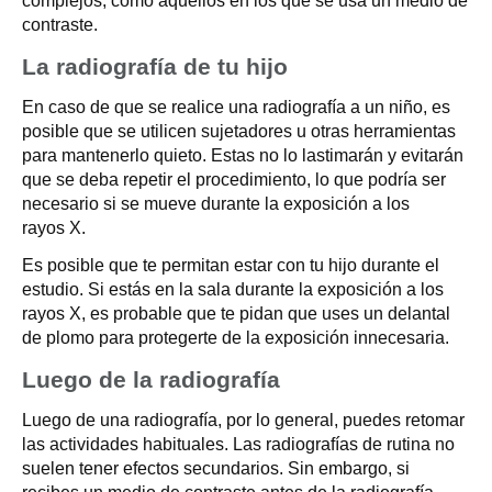
complejos, como aquellos en los que se usa un medio de
contraste.
La radiografía de tu hijo
En caso de que se realice una radiografía a un niño, es
posible que se utilicen sujetadores u otras herramientas
para mantenerlo quieto. Estas no lo lastimarán y evitarán
que se deba repetir el procedimiento, lo que podría ser
necesario si se mueve durante la exposición a los
rayos X.
Es posible que te permitan estar con tu hijo durante el
estudio. Si estás en la sala durante la exposición a los
rayos X, es probable que te pidan que uses un delantal
de plomo para protegerte de la exposición innecesaria.
Luego de la radiografía
Luego de una radiografía, por lo general, puedes retomar
las actividades habituales. Las radiografías de rutina no
suelen tener efectos secundarios. Sin embargo, si