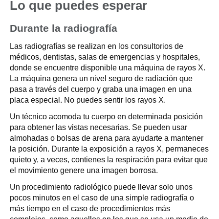
Lo que puedes esperar
Durante la radiografía
Las radiografías se realizan en los consultorios de
médicos, dentistas, salas de emergencias y hospitales,
donde se encuentre disponible una máquina de rayos X.
La máquina genera un nivel seguro de radiación que
pasa a través del cuerpo y graba una imagen en una
placa especial. No puedes sentir los rayos X.
Un técnico acomoda tu cuerpo en determinada posición
para obtener las vistas necesarias. Se pueden usar
almohadas o bolsas de arena para ayudarte a mantener
la posición. Durante la exposición a rayos X, permaneces
quieto y, a veces, contienes la respiración para evitar que
el movimiento genere una imagen borrosa.
Un procedimiento radiológico puede llevar solo unos
pocos minutos en el caso de una simple radiografía o
más tiempo en el caso de procedimientos más