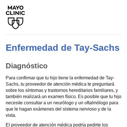
Enfermedad de Tay-Sachs
Diagnóstico
Para confirmar que tu hijo tiene la enfermedad de Tay-
Sachs, tu proveedor de atención médica te preguntará
sobre los síntomas y trastornos hereditarios familiares, y
también realizará un examen físico. Es posible que tu hijo
necesite consultar a un neurólogo y un oftalmólogo para
que le hagan exámenes del sistema nervioso y de la
vista.
El proveedor de atención médica podría pedirte los