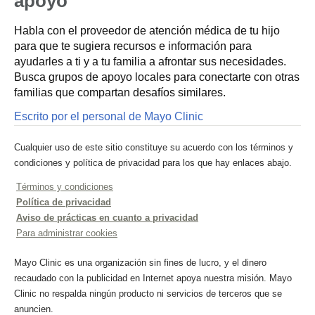
apoyo
Habla con el proveedor de atención médica de tu hijo
para que te sugiera recursos e información para
ayudarles a ti y a tu familia a afrontar sus necesidades.
Busca grupos de apoyo locales para conectarte con otras
familias que compartan desafíos similares.
Escrito por el personal de Mayo Clinic
Cualquier uso de este sitio constituye su acuerdo con los términos y
condiciones y política de privacidad para los que hay enlaces abajo.
Términos y condiciones
Política de privacidad
Aviso de prácticas en cuanto a privacidad
Para administrar cookies
Mayo Clinic es una organización sin fines de lucro, y el dinero
recaudado con la publicidad en Internet apoya nuestra misión. Mayo
Clinic no respalda ningún producto ni servicios de terceros que se
anuncien.