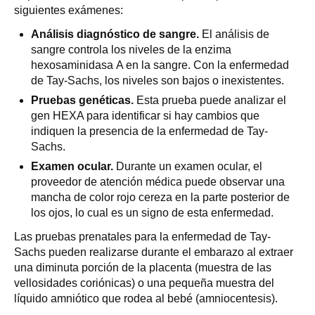
siguientes exámenes:
Análisis diagnóstico de sangre.
El análisis de
sangre controla los niveles de la enzima
hexosaminidasa A en la sangre. Con la enfermedad
de Tay-Sachs, los niveles son bajos o inexistentes.
Pruebas genéticas.
Esta prueba puede analizar el
gen HEXA para identificar si hay cambios que
indiquen la presencia de la enfermedad de Tay-
Sachs.
Examen ocular.
Durante un examen ocular, el
proveedor de atención médica puede observar una
mancha de color rojo cereza en la parte posterior de
los ojos, lo cual es un signo de esta enfermedad.
Las pruebas prenatales para la enfermedad de Tay-
Sachs pueden realizarse durante el embarazo al extraer
una diminuta porción de la placenta (muestra de las
vellosidades coriónicas) o una pequeña muestra del
líquido amniótico que rodea al bebé (amniocentesis).