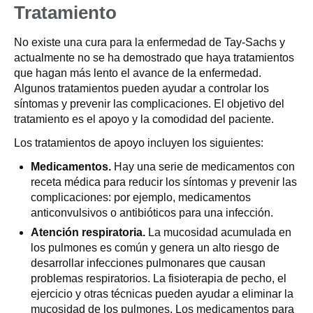
Tratamiento
No existe una cura para la enfermedad de Tay-Sachs y
actualmente no se ha demostrado que haya tratamientos
que hagan más lento el avance de la enfermedad.
Algunos tratamientos pueden ayudar a controlar los
síntomas y prevenir las complicaciones. El objetivo del
tratamiento es el apoyo y la comodidad del paciente.
Los tratamientos de apoyo incluyen los siguientes:
Medicamentos.
Hay una serie de medicamentos con
receta médica para reducir los síntomas y prevenir las
complicaciones: por ejemplo, medicamentos
anticonvulsivos o antibióticos para una infección.
Atención respiratoria.
La mucosidad acumulada en
los pulmones es común y genera un alto riesgo de
desarrollar infecciones pulmonares que causan
problemas respiratorios. La fisioterapia de pecho, el
ejercicio y otras técnicas pueden ayudar a eliminar la
mucosidad de los pulmones. Los medicamentos para