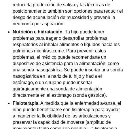
reducir la producción de saliva y las técnicas de
posicionamiento también son opciones para reducir el
riesgo de acumulación de mucosidad y prevenir la
neumonía por aspiración.
Nutrición e hidratación.
Tu hijo puede tener
problemas para tragar o desarrollar problemas
respiratorios al inhalar alimentos o líquidos hacia los
pulmones mientras come. Para prevenir estos
problemas, el médico puede recomendarte un
dispositivo de asistencia para la alimentación, como
una sonda nasogástrica. Se puede insertar una sonda
nasogástrica en la nariz de tu hijo y hacia el
estómago, o un cirujano puede insertar
quirúrgicamente una sonda de alimentación
directamente en el estómago (sonda gástrica).
Fisioterapia.
A medida que la enfermedad avanza, el
niño puede beneficiarse con fisioterapia para ayudar
a mantener la flexibilidad de las articulaciones y
preservar la capacidad de moverse (amplitud de
movimiento) tanto como sea posible. La fisioterapia