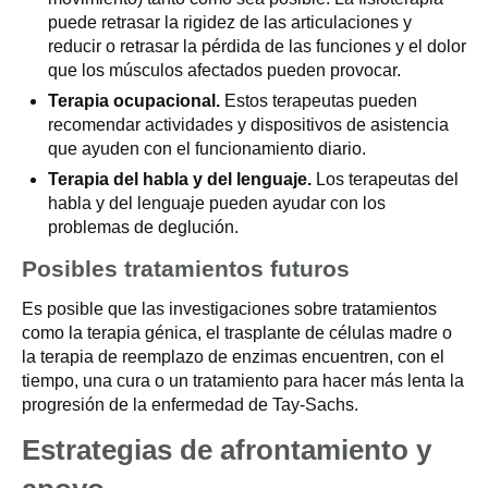
puede retrasar la rigidez de las articulaciones y
reducir o retrasar la pérdida de las funciones y el dolor
que los músculos afectados pueden provocar.
Terapia ocupacional.
Estos terapeutas pueden
recomendar actividades y dispositivos de asistencia
que ayuden con el funcionamiento diario.
Terapia del habla y del lenguaje.
Los terapeutas del
habla y del lenguaje pueden ayudar con los
problemas de deglución.
Posibles tratamientos futuros
Es posible que las investigaciones sobre tratamientos
como la terapia génica, el trasplante de células madre o
la terapia de reemplazo de enzimas encuentren, con el
tiempo, una cura o un tratamiento para hacer más lenta la
progresión de la enfermedad de Tay-Sachs.
Estrategias de afrontamiento y