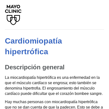
Cardiomiopatía
hipertrófica
Descripción general
La miocardiopatía hipertrófica es una enfermedad en la
que el músculo cardíaco se engrosa; esto también se
denomina hipertrofia. El engrosamiento del músculo
cardíaco puede dificultar que el corazón bombee sangre.
Hay muchas personas con miocardiopatía hipertrófica
que no se dan cuenta de que la padecen. Esto se debe a