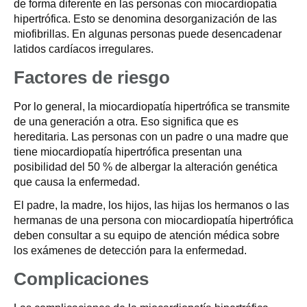
de forma diferente en las personas con miocardiopatía
hipertrófica. Esto se denomina desorganización de las
miofibrillas. En algunas personas puede desencadenar
latidos cardíacos irregulares.
Factores de riesgo
Por lo general, la miocardiopatía hipertrófica se transmite
de una generación a otra. Eso significa que es
hereditaria. Las personas con un padre o una madre que
tiene miocardiopatía hipertrófica presentan una
posibilidad del 50 % de albergar la alteración genética
que causa la enfermedad.
El padre, la madre, los hijos, las hijas los hermanos o las
hermanas de una persona con miocardiopatía hipertrófica
deben consultar a su equipo de atención médica sobre
los exámenes de detección para la enfermedad.
Complicaciones