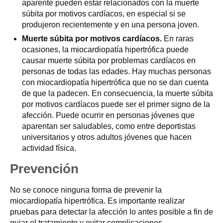
aparente pueden estar relacionados con la muerte
súbita por motivos cardíacos, en especial si se
produjeron recientemente y en una persona joven.
Muerte súbita por motivos cardíacos.
En raras
ocasiones, la miocardiopatía hipertrófica puede
causar muerte súbita por problemas cardíacos en
personas de todas las edades. Hay muchas personas
con miocardiopatía hipertrófica que no se dan cuenta
de que la padecen. En consecuencia, la muerte súbita
por motivos cardíacos puede ser el primer signo de la
afección. Puede ocurrir en personas jóvenes que
aparentan ser saludables, como entre deportistas
universitarios y otros adultos jóvenes que hacen
actividad física.
Prevención
No se conoce ninguna forma de prevenir la
miocardiopatía hipertrófica. Es importante realizar
pruebas para detectar la afección lo antes posible a fin de
guiar el tratamiento y evitar complicaciones.