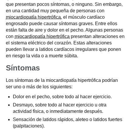
que presentan pocos síntomas, o ninguno. Sin embargo,
en una cantidad muy pequeña de personas con
miocardiopatía hipertrófica
, el músculo cardíaco
engrosado puede causar síntomas graves. Entre ellos
están falta de aire y dolor en el pecho. Algunas personas
con
miocardiopatía hipertrófica
presentan alteraciones en
el sistema eléctrico del corazón. Estas alteraciones
pueden llevar a latidos cardíacos irregulares que ponen
en riesgo la vida o a muerte súbita.
Síntomas
Los síntomas de la miocardiopatía hipertrófica podrían
ser uno o más de los siguientes:
Dolor en el pecho, sobre todo al hacer ejercicio.
Desmayo, sobre todo al hacer ejercicio u otra
actividad física, o inmediatamente después.
Sensación de latidos rápidos, aleteo o latidos fuertes
(palpitaciones).