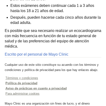
Estos exámenes deben continuar cada 1 a 3 años
hasta los 18 a 21 años de edad.
Después, pueden hacerse cada cinco años durante la
edad adulta.
Es posible que sea necesario realizar un ecocardiograma
con más frecuencia en función de tu estado general de
salud y de las preferencias del equipo de atención
médica.
Escrito por el personal de Mayo Clinic
Cualquier uso de este sitio constituye su acuerdo con los términos y
condiciones y política de privacidad para los que hay enlaces abajo.
Términos y condiciones
Política de privacidad
Aviso de prácticas en cuanto a privacidad
Para administrar cookies
Mayo Clinic es una organización sin fines de lucro, y el dinero