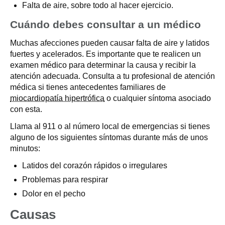
Falta de aire, sobre todo al hacer ejercicio.
Cuándo debes consultar a un médico
Muchas afecciones pueden causar falta de aire y latidos
fuertes y acelerados. Es importante que te realicen un
examen médico para determinar la causa y recibir la
atención adecuada. Consulta a tu profesional de atención
médica si tienes antecedentes familiares de
miocardiopatía hipertrófica
o cualquier síntoma asociado
con esta.
Llama al 911 o al número local de emergencias si tienes
alguno de los siguientes síntomas durante más de unos
minutos:
Latidos del corazón rápidos o irregulares
Problemas para respirar
Dolor en el pecho
Causas