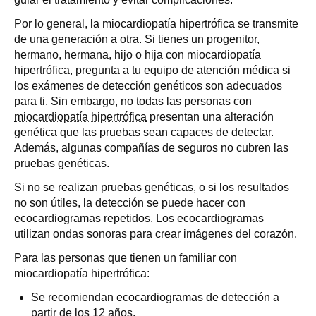
Por lo general, la miocardiopatía hipertrófica se transmite
de una generación a otra. Si tienes un progenitor,
hermano, hermana, hijo o hija con miocardiopatía
hipertrófica, pregunta a tu equipo de atención médica si
los exámenes de detección genéticos son adecuados
para ti. Sin embargo, no todas las personas con
miocardiopatía hipertrófica
presentan una alteración
genética que las pruebas sean capaces de detectar.
Además, algunas compañías de seguros no cubren las
pruebas genéticas.
Si no se realizan pruebas genéticas, o si los resultados
no son útiles, la detección se puede hacer con
ecocardiogramas repetidos. Los ecocardiogramas
utilizan ondas sonoras para crear imágenes del corazón.
Para las personas que tienen un familiar con
miocardiopatía hipertrófica:
Se recomiendan ecocardiogramas de detección a
partir de los 12 años.