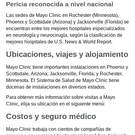
Pericia reconocida a nivel nacional
Las sedes de Mayo Clinic en Rochester (Minnesota),
Phoenix y Scottsdale (Arizona) y Jacksonville (Florida) se
encuentran entre los mejores hospitales especializados
en neurología y neurocirugía, según la clasificación de
mejores hospitales de U.S. News & World Report.
Ubicaciones, viajes y alojamiento
Mayo Clinic tiene importantes instalaciones en Phoenix y
Scottsdale, Arizona; Jacksonville, Florida; y Rochester,
Minnesota. El Sistema de Salud de Mayo Clinic tiene
docenas de instalaciones en diversos estados.
Para obtener más información sobre visitas a Mayo
Clinic, elija su ubicación en el siguiente menú:
Costos y seguro médico
Mayo Clinic trabaja con cientos de compañías de