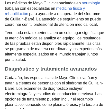
Los médicos de Mayo Clinic capacitados en
neurología
trabajan con especialistas en
medicina física y
rehabilitación
para ayudarte a recuperarte del síndrome
de Guillain-Barré. La atención de seguimiento se puede
coordinar con tu profesional de atención médica local.
Tener toda esta experiencia en un solo lugar significa que
tu atención médica se analiza en equipo, los resultados
de las pruebas están disponibles rápidamente, las citas
se programan de manera coordinada y los expertos más
altamente especializados en el mundo trabajan juntos
por tu salud.
Diagnóstico y tratamiento avanzados
Cada año, los especialistas de Mayo Clinic evalúan y
tratan a cientos de personas con el síndrome de Guillain-
Barré. Los exámenes de diagnóstico incluyen
electromiografía y estudios de conducción nerviosa. Las
opciones de tratamiento pueden incluir el recambio
plasmático, conocido como plasmaféresis, y la terapia de