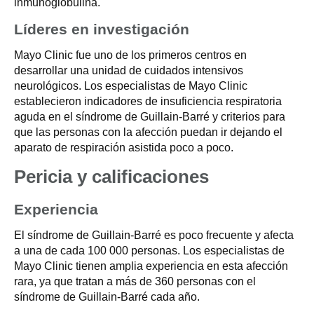
inmunoglobulina.
Líderes en investigación
Mayo Clinic fue uno de los primeros centros en
desarrollar una unidad de cuidados intensivos
neurológicos. Los especialistas de Mayo Clinic
establecieron indicadores de insuficiencia respiratoria
aguda en el síndrome de Guillain-Barré y criterios para
que las personas con la afección puedan ir dejando el
aparato de respiración asistida poco a poco.
Pericia y calificaciones
Experiencia
El síndrome de Guillain-Barré es poco frecuente y afecta
a una de cada 100 000 personas. Los especialistas de
Mayo Clinic tienen amplia experiencia en esta afección
rara, ya que tratan a más de 360 personas con el
síndrome de Guillain-Barré cada año.