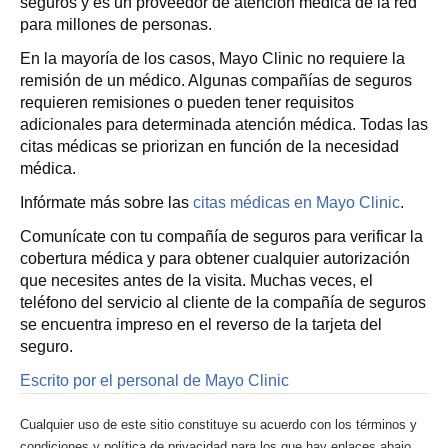
seguros y es un proveedor de atención médica de la red
para millones de personas.
En la mayoría de los casos, Mayo Clinic no requiere la
remisión de un médico. Algunas compañías de seguros
requieren remisiones o pueden tener requisitos
adicionales para determinada atención médica. Todas las
citas médicas se priorizan en función de la necesidad
médica.
Infórmate más sobre las
citas médicas en Mayo Clinic
.
Comunícate con tu compañía de seguros para verificar la
cobertura médica y para obtener cualquier autorización
que necesites antes de la visita. Muchas veces, el
teléfono del servicio al cliente de la compañía de seguros
se encuentra impreso en el reverso de la tarjeta del
seguro.
Escrito por el personal de Mayo Clinic
Cualquier uso de este sitio constituye su acuerdo con los términos y
condiciones y política de privacidad para los que hay enlaces abajo.