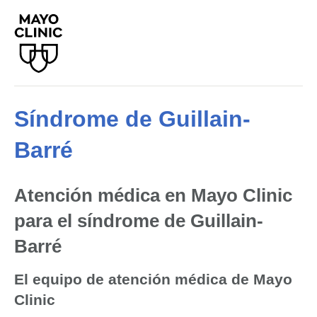
Síndrome de Guillain-
Barré
Atención médica en Mayo Clinic
para el síndrome de Guillain-
Barré
El equipo de atención médica de Mayo
Clinic