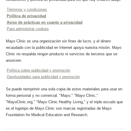
Términos y condiciones
Política de privacidad
Aviso de prácticas en cuanto a privacidad
Para administrar cookies
Mayo Clinic es una organización sin fines de lucro, y el dinero
recaudado con la publicidad en Internet apoya nuestra misión. Mayo
Clinic no respalda ningún producto ni servicios de terceros que se
anuncien.
Política sobre publicidad y promoción
Oportunidades para publicidad y promoción
Se puede reimprimir una sola copia de estos materiales para usar en
forma personal y no comercial. "Mayo," "Mayo Clinic,"
"MayoClinic.org," "Mayo Clinic Healthy Living," y el triple escudo que
es el logotipo de Mayo Clinic son marcas registradas de Mayo
Foundation for Medical Education and Research.