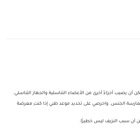
كن أن يصيب أجزاءً أخرى من الأعضاء التناسلية والجهاز التناسلي.
د ممارسة الجنس. واحرصي على تحديد موعد طبي إذا كنتِ معرضة
ن أن سبب النزيف ليس خطيرًا.