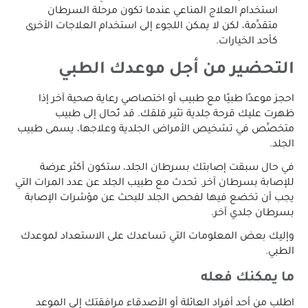
استخدام العلاج المناعي عندما تكون مرحلة السرطان
متقدِّمة، لكن لا يمكن اللجوء إلى استخدام العلاجات الأخرى
كأحد الخيارات.
التحضير من أجل موعدك الطبي
احجز موعدًا طبيًا مع طبيب أو اختصاصي رعاية صحية آخر إذا
ظهرت عليك قرحة جلدية تثير قلقك. قد تُحال إلى طبيب
متخصِّص في تشخيص الأمراض الجلدية وعلاجها، يسمى طبيب
الجلد.
في حال سبقت إصابتك بسرطان الجلد، ستكون أكثر عرضة
للإصابة بسرطان آخر. تحدث مع طبيب الجلد عن عدد المرات التي
يجب أن تخضع فيها لفحص الجلد للبحث عن مؤشرات الإصابة
بسرطان جلدي آخر.
وإليك بعض المعلومات التي تساعدك على الاستعداد لموعدك
الطبي.
ما يمكنك فعله
اطلب من أحد أفراد العائلة أو الأصدقاء مرافقتك إلى الموعد