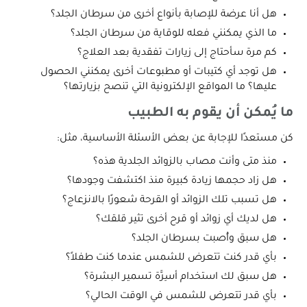
هل أنا عرضة للإصابة بأنواع أخرى من سرطان الجلد؟
ما الذي يمكنني فعله للوقاية من سرطان الجلد؟
كم مرة سأحتاج إلى زيارات تفقدية بعد العلاج؟
هل توجد أي كتيبات أو مطبوعات أخرى يمكنني الحصول
عليها؟ ما المواقع الإلكترونية التي تنصح بزيارتها؟
ما يُمكن أن يقوم به الطبيب
كن مستعدًا للإجابة عن بعض الأسئلة الأساسية، مثل:
منذ متى وأنت مصاب بالزوائد الجلدية هذه؟
هل زاد حجمها زيادة كبيرة منذ اكتشفت وجودها؟
هل تسبب تلك الزوائد أو القرحة شعورًا بالانزعاج؟
هل لديك أي زوائد أو قرح أخرى تثير قلقك؟
هل سبق وأُصبت بسرطان الجلد؟
بأي قدر كنت تتعرض للشمس عندما كنت طفلاً؟
هل سبق لك استخدام أسِرَّة تسمير البشرة؟
بأي قدر تتعرض للشمس في الوقت الحالي؟