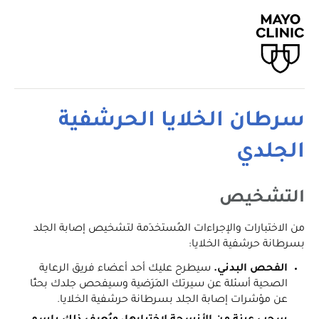
سرطان الخلايا الحرشفية
الجلدي
التشخيص
من الاختبارات والإجراءات المُستخدَمة لتشخيص إصابة الجلد
بسرطانة حرشفية الخلايا:
الفحص البدني.
سيطرح عليك أحد أعضاء فريق الرعاية
الصحية أسئلة عن سيرتك المَرَضية وسيفحص جلدك بحثًا
عن مؤشرات إصابة الجلد بسرطانة حرشفية الخلايا.