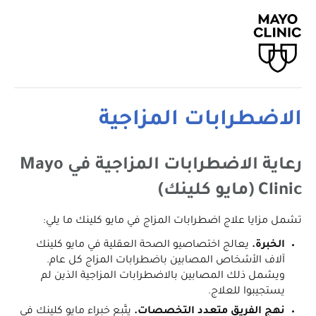
الاضطرابات المزاجية
رعاية الاضطرابات المزاجية في Mayo
Clinic (مايو كلينك)
تشمل مزايا علاج اضطرابات المزاج في مايو كلينك ما يلي:
الخبرة.
يعالج اختصاصيو الصحة العقلية في مايو كلينك
آلاف الأشخاص المصابين باضطرابات المزاج كل عام.
ويشمل ذلك المصابين بالاضطرابات المزاجية الذين لم
يستجيبوا للعلاج.
نهج الفريق متعدد التخصصات.
يتَّبع خبراء مايو كلينك في