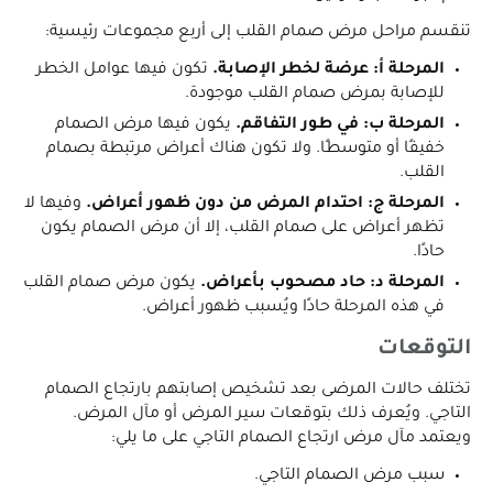
تنقسم مراحل مرض صمام القلب إلى أربع مجموعات رئيسية:
المرحلة أ: عرضة لخطر الإصابة.
تكون فيها عوامل الخطر
للإصابة بمرض صمام القلب موجودة.
المرحلة ب: في طور التفاقم.
يكون فيها مرض الصمام
خفيفًا أو متوسطًا. ولا تكون هناك أعراض مرتبطة بصمام
القلب.
المرحلة ج: احتدام المرض من دون ظهور أعراض.
وفيها لا
تظهر أعراض على صمام القلب، إلا أن مرض الصمام يكون
حادًا.
المرحلة د: حاد مصحوب بأعراض.
يكون مرض صمام القلب
في هذه المرحلة حادًا ويُسبب ظهور أعراض.
التوقعات
تختلف حالات المرضى بعد تشخيص إصابتهم بارتجاع الصمام
التاجي. ويُعرف ذلك بتوقعات سير المرض أو مآل المرض.
ويعتمد مآل مرض ارتجاع الصمام التاجي على ما يلي:
سبب مرض الصمام التاجي.