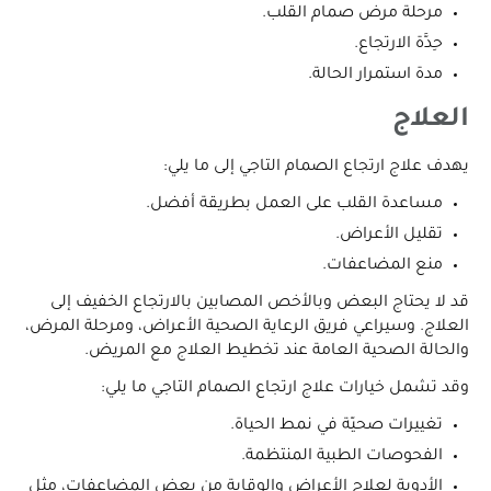
مرحلة مرض صمام القلب.
حِدَّة الارتجاع.
مدة استمرار الحالة.
العلاج
يهدف علاج ارتجاع الصمام التاجي إلى ما يلي:
مساعدة القلب على العمل بطريقة أفضل.
تقليل الأعراض.
منع المضاعفات.
قد لا يحتاج البعض وبالأخص المصابين بالارتجاع الخفيف إلى
العلاج. وسيراعي فريق الرعاية الصحية الأعراض، ومرحلة المرض،
والحالة الصحية العامة عند تخطيط العلاج مع المريض.
وقد تشمل خيارات علاج ارتجاع الصمام التاجي ما يلي:
تغييرات صحيّة في نمط الحياة.
الفحوصات الطبية المنتظمة.
الأدوية لعلاج الأعراض والوقاية من بعض المضاعفات، مثل