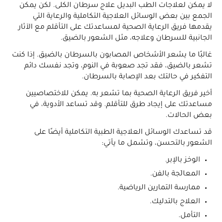
لا يمكن لعلاجات الطب البديل علاج سرطان الكلى. لكن يمكن
الجمع بين بعض الوسائل العلاجية التكاملية والرعاية التي
يقدمها فريق الرعاية الصحية لمساعدتك على التأقلم مع الآثار
الجانبية للسرطان وعلاجه، مثل الشعور بالضيق.
غالبًا ما يشعر الأشخاص المصابون بالسرطان بالضيق. إذا كنت
تشعر بالضيق، فقد تجد صعوبة في النوم، وتجد نفسك دائم
التفكير في حالتك بعد الإصابة بالسرطان.
أخبِر فريق الرعاية الصحية بما تشعر به. يمكن للاختصاصيين
مساعدتك على إيجاد طرق للتأقلم. وقد تساعد الأدوية، في
بعض الحالات.
قد تساعدك الوسائل العلاجية الطبية التكاملية أيضًا على
الشعور بالتحسن، وتشمل ما يأتي:
الوخز بالإبر.
المعالَجة بالفن.
ممارسة التمارين الرياضية.
العلاج بالتدليك.
التأمل.