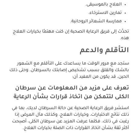
العلاج بالموسيقى.
تمارين الاسترخاء.
ممارسة الشعائر الروحانية.
تحدَّث إلى فريق الرعاية الصحية إن كنت مهتمًا بخيارات العلاج
هذه.
التأقلم والدعم
ستجد مع مرور الوقت ما يساعدك على التأقلم مع الشعور
بالشك والقلق بسبب تشخيص إصابتك بالسرطان. وحتى ذلك
الحين، قد يكون من المفيد أن:
تعرف على مزيد من المعلومات عن سرطان
الكلى لتتمكن من اتخاذ قرارات بشأن الرعاية
استشر فريق الرعاية الصحية عن حالة السرطان لديك، بما في
ذلك نتائج الاختبارات، وخيارات العلاج، وكذلك مآل المرض إذا
رغبت في ذلك. فكلما عرفت المزيد عن سرطان الكلى، أصبحت
أكثر ثقة بشأن اتخاذ القرارات ذات الصلة بخيارات العلاج.