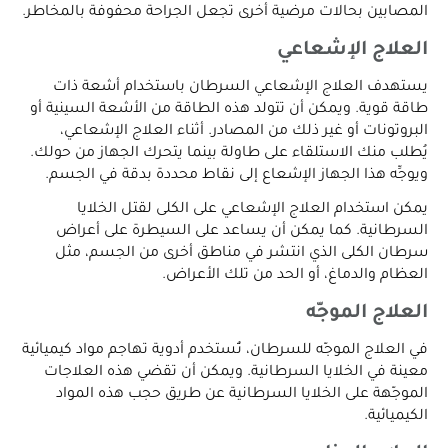
المصابين بحالات مرضية أخرى تجعل الجراحة محفوفة بالمخاطر.
العلاج الإشعاعي
يستهدف العلاج الإشعاعي السرطان باستخدام أشعة ذات
طاقة قوية. ويمكن أن تتولد هذه الطاقة من الأشعة السينية أو
البروتونات أو غير ذلك من المصادر. أثناء العلاج الإشعاعي،
يُطلب منك الاستلقاء على طاولة بينما يتحرك الجهاز من حولك.
ويوجِّه هذا الجهاز الإشعاع إلى نقاط محددة بدقة في الجسم.
يمكن استخدام العلاج الإشعاعي على الكلى لقتل الخلايا
السرطانية. كما يمكن أن يساعد على السيطرة على أعراض
سرطان الكلى الذي انتشر في مناطق أخرى من الجسم، مثل
العظام والدماغ، أو الحد من تلك الأعراض.
العلاج الموجّه
في العلاج الموجّه للسرطان، تُستخدم أدوية تهاجم مواد كيميائية
معينة في الخلايا السرطانية. ويمكن أن تقضي هذه العلاجات
الموجّهة على الخلايا السرطانية عن طريق حجب هذه المواد
الكيميائية.