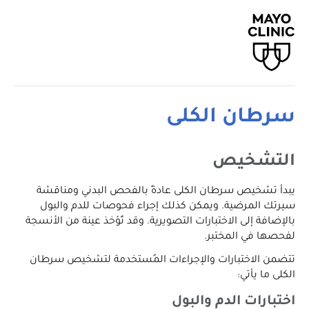
سرطان الكلى
التشخيص
يبدأ تشخيص سرطان الكلى عادةً بالفحص البدني ومناقشة
سيرتك المرضية. ويمكن كذلك إجراء فحوصات للدم والبول
بالإضافة إلى الاختبارات التصويرية. وقد تُؤخذ عينة من الأنسجة
لفحصها في المختبر.
تتضمن الاختبارات والإجراءات المُستخدمة لتشخيص سرطان
الكلى ما يأتي:
اختبارات الدم والبول