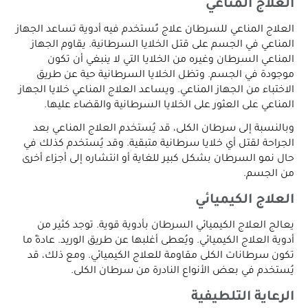
العلاج المناعي
العلاج المناعي للسرطان علاج تُستخدم فيه أدوية تساعد الجهاز
المناعي في الجسم على قتل الخلايا السرطانية. يقاوم الجهاز
المناعي السرطان وغيره من الخلايا التي لا ينبغي أن تكون
موجودة في الجسم. وتظل الخلايا السرطانية حية عن طريق
الاختباء من الجهاز المناعي. ويساعد العلاج المناعي خلايا الجهاز
المناعي على العثور على الخلايا السرطانية والقضاء عليها.
وبالنسبة إلى سرطان الكلى، قد يُستخدم العلاج المناعي بعد
الجراحة لقتل أي خلايا سرطانية متبقية. وقد يُستخدم كذلك في
حال نمو السرطان بشكل كبير للغاية أو انتشاره إلى أجزاء أخرى
من الجسم.
العلاج الكيميائي
يعالج العلاج الكيميائي السرطان بأدوية قوية. توجد كثير من
أدوية العلاج الكيميائي. ويُعطى أغلبها عن طريق الوريد. عادةً ما
تكون سرطانات الكلى مقاومة للعلاج الكيميائي. ومع ذلك، قد
يُستخدم في بعض الأنواع النادرة من سرطان الكلى.
الرعاية التلطيفية