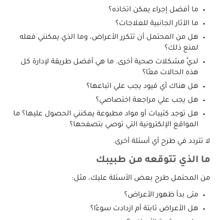
ما أفضل إجراء يمكن اتخاذه؟
ما الآثار الجانبية للعلاجات؟
هل من المحتمل أن تتكرر الأعراض، وما الذي يمكنني فعله
لمنع ذلك؟
لديَّ مشكلات صحية أخرى. ما هي أفضل طريقة لإدارة كل
هذه الحالات معًا؟
هل هناك أي قيود يجب علي اتباعها؟
هل يجب علي مراجعة اختصاصي؟
هل توجد كتيبات أو مواد مطبوعة يمكنني الحصول عليها؟ ما
المواقع الإلكترونية التي توصي بتصفحها؟
لا تتردد في طرح أي أسئلة أخرى.
ما الذي تتوقعه من طبيبك
من المحتمل طرح بعض الأسئلة عليك، مثل:
متى بدأ ظهور الأعراض؟
هل الأعراض ثابتة أم ازدادت سوءًا؟