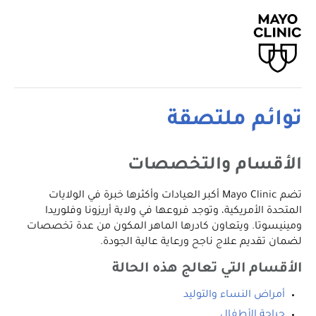
توائم ملتصقة
الأقسام والتخصصات
تضم Mayo Clinic أكبر العيادات وأكثرها خبرة في الولايات
المتحدة الأمريكية، وتوجد فروعها في ولاية أريزونا وفلوريدا
ومينيسوتا. ويتعاون كادرها الماهر المكون من عدة تخصصات
لضمان تقديم علاج ناجح ورعاية عالية الجودة.
الأقسام التي تعالج هذه الحالة
أمراض النساء والتوليد
جراحة الأطفال