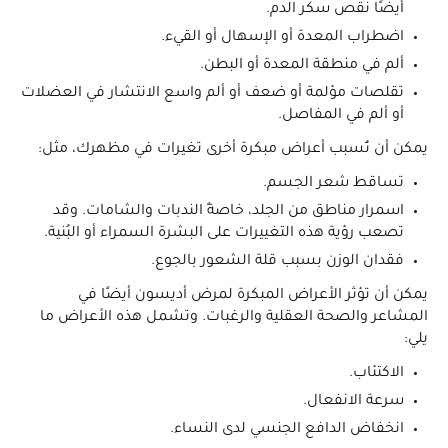
أيضًا نقص سكر الدم.
اضطراب المعدة أو الإسهال أو القيء.
ألم في منطقة المعدة أو البطن.
تقلصات مؤلمة أو ضعف أو ألم واسع الانتشار في العضلات
أو ألم في المفاصل.
يمكن أن تُسبب أعراض مبكرة أخرى تغيرات في مظهرك، مثل:
تساقط شعر الجسم.
اسمرار مناطق من الجلد، خاصةً الندبات والشامات. وقد
تصعب رؤية هذه التغييرات على البشرة السمراء أو البُنية.
فقدان الوزن بسبب قلة الشعور بالجوع.
يمكن أن تؤثر الأعراض المبكرة لمرض أديسون أيضًا في
المشاعر والصحة العقلية والرغبات. وتشمل هذه الأعراض ما
يلي:
الاكتئاب.
سرعة الانفعال.
انخفاض الدافع الجنسي لدى النساء.