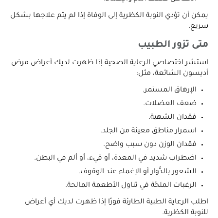
يمكن أن تؤدي النوبة الكظرية إلى الوفاة إذا لم يتم علاجها بشكل
سريع.
متى تزور الطبيب
استشر اختصاصي الرعاية الصحية إذا ظهرت لديك أعراض مرض
أديسون الشائعة، مثل:
الإرهاق المستمر.
ضعف العضلات.
فقدان الشهية.
اسمرار مناطق معينة من الجلد.
فقدان الوزن دون سبب واضح.
اضطراب شديد في المعدة، أو قيء، أو ألم في البطن.
الشعور بالدُّوار أو الإغماء عند الوقوف.
الرغبات الملحّة في تناول الأطعمة المالحة.
اطلب الرعاية الطبية الطارئة فورًا إذا ظهرت لديك أي أعراض
للنوبة الكظرية.