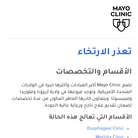
تعذر الارتخاء
الأقسام والتخصصات
تضم Mayo Clinic أكبر العيادات وأكثرها خبرة في الولايات
المتحدة الأمريكية، وتوجد فروعها في ولاية أريزونا وفلوريدا
ومينيسوتا. ويتعاون كادرها الماهر المكون من عدة تخصصات
لضمان تقديم علاج ناجح ورعاية عالية الجودة.
الأقسام التي تعالج هذه الحالة
Esophageal Clinic
Motility Clinic