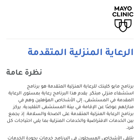
الرعاية المنزلية المتقدمة
نظرة عامة
برنامج مايو كلينك للرعاية المنزلية المتقدمة هو برنامج
استشفاء منزلي مبتكَر. يقدم هذا البرنامج رعاية بمستوى الرعاية
المقدمة في المستشفى، إلى الأشخاص المؤهلين وهم في
منازلهم عوضًا عن الإقامة في بيئة المستشفى التقليدية. يركز
برنامج الرعاية المنزلية المتقدمة على الصحة والسلامة. إذ يجمع
بين الخدمات الافتراضية والخدمات المنزلية بما يلبي احتياجات كل
فرد.
يتلقى الأشخاص المسجلون في البرنامج خدمات بجودة الخدمات