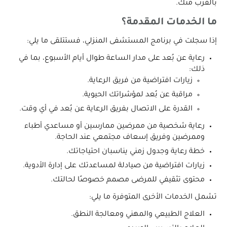
بالقرب منك.
ما الخدمات المقدمة؟
إذا سجلت في برنامج المستشفى المنزلي، فستتلقى ما يلي:
رعاية عن بُعد على مدار الساعة طوال أيام الأسبوع، بما في
ذلك:
زيارات افتراضية من فريق الرعاية.
مراقبة عن بُعد لمؤشراتك الحيوية.
القدرة على الاتصال بفريق الرعاية عن بُعد في أي وقت.
رعاية شخصية من ممرضين ممارسين أو مساعدي أطباء
وممرضين وفريق إسعاف مجتمعي عند الحاجة.
خطة رعاية وجدول زمني يناسبان احتياجاتك.
زيارات افتراضية من صيادلة لمساعدتك على إدارة الأدوية.
محتوى تثقيفي للمرضى مصمم خصوصًا لحالتك.
تشمل الخدمات الأخرى المتوفرة ما يلي:
العلاج الطبيعي والمهني ومعالجة النطق.