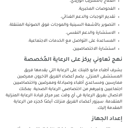
العلاج بالتسريب الوريدي.
الفحوصات المخبرية.
تقديم الوجبات والدعم الغذائي.
التصوير بالأشعة السينية والموجات فوق الصوتية المتنقلة.
الاستشارة والدعم النفسي.
المساعدة على التواصل مع الخدمات الاجتماعية.
استشارة الاختصاصيين.
نهج تعاوني يركز على الرعاية المُخصصة
يشرف أطباء مايو كلينك على الرعاية التي يقدمها فريق
المستشفى المنزلي. يضم أعضاء الفريق الآخرون ممرضين
ممارسين ومساعدي أطباء وصيادلة وممرضين واختصاصيين
اجتماعيين وغيرهم من اختصاصيي الرعاية الصحية. يمكنك
الاتصال بفريق الرعاية في أي وقت عبر مركز قيادة الرعاية المنزلية
المتقدمة. سيزور أعضاء الفريق منزلك أيضًا كجزء من الرعاية
المقدمة إليك.
إعداد الجهاز