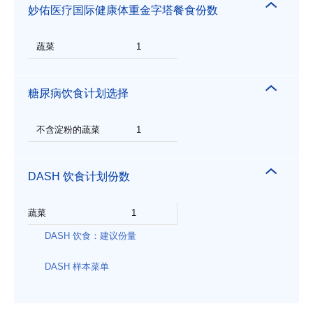
妙佑医疗国际健康体重金字塔餐食份数
蔬菜
1
糖尿病饮食计划选择
不含淀粉的蔬菜
1
DASH 饮食计划份数
蔬菜
1
DASH 饮食：建议份量
DASH 样本菜单