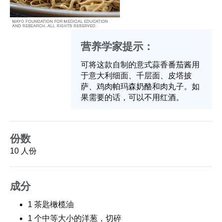
营养学家提示：
可将这款自制的意式蒜香番茄酱用
于意大利细面、千层面、皮塔披
萨、鸡肉帕玛森奶酪和肉丸子。如
果需要的话，可以不用红酒。
份数
10 人份
成分
1 茶匙橄榄油
1 个中等大小的洋葱，切碎