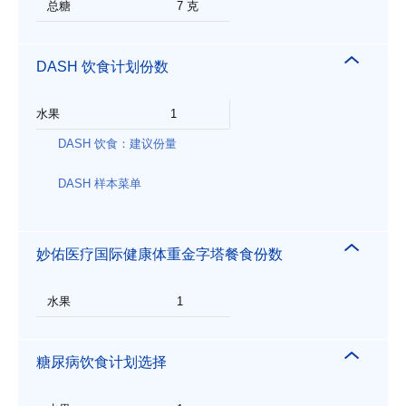
总糖
7 克
DASH 饮食计划份数
水果
1
DASH 饮食：建议份量
DASH 样本菜单
妙佑医疗国际健康体重金字塔餐食份数
水果
1
糖尿病饮食计划选择