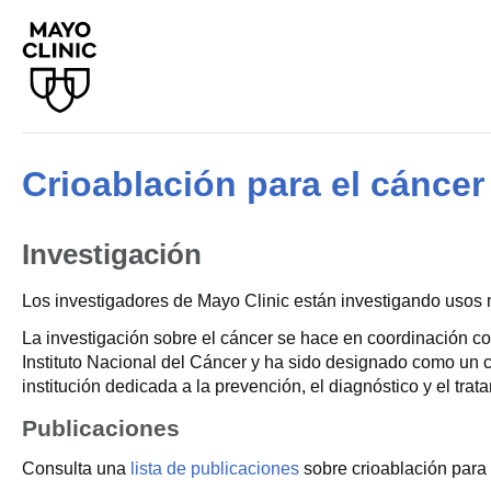
Crioablación para el cáncer
Investigación
Los investigadores de Mayo Clinic están investigando usos 
La investigación sobre el cáncer se hace en coordinación c
Instituto Nacional del Cáncer y ha sido designado como un ce
institución dedicada a la prevención, el diagnóstico y el trat
Publicaciones
Consulta una
lista de publicaciones
sobre crioablación para 