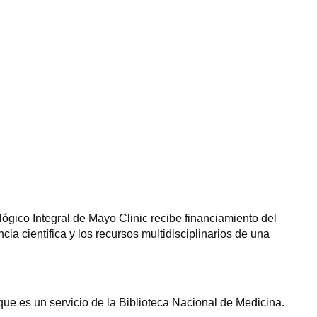
lógico Integral de Mayo Clinic recibe financiamiento del
a científica y los recursos multidisciplinarios de una
ue es un servicio de la Biblioteca Nacional de Medicina.