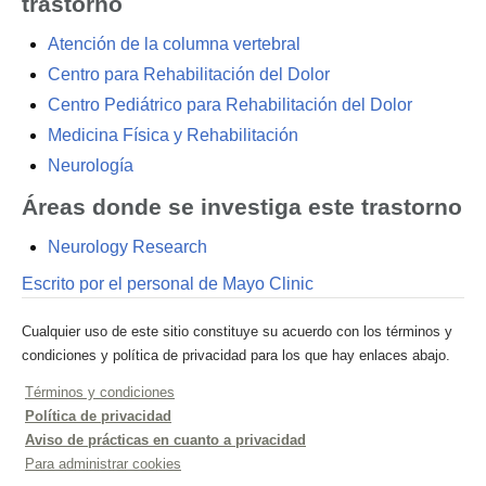
trastorno
Atención de la columna vertebral
Centro para Rehabilitación del Dolor
Centro Pediátrico para Rehabilitación del Dolor
Medicina Física y Rehabilitación
Neurología
Áreas donde se investiga este trastorno
Neurology Research
Escrito por el personal de Mayo Clinic
Cualquier uso de este sitio constituye su acuerdo con los términos y
condiciones y política de privacidad para los que hay enlaces abajo.
Términos y condiciones
Política de privacidad
Aviso de prácticas en cuanto a privacidad
Para administrar cookies