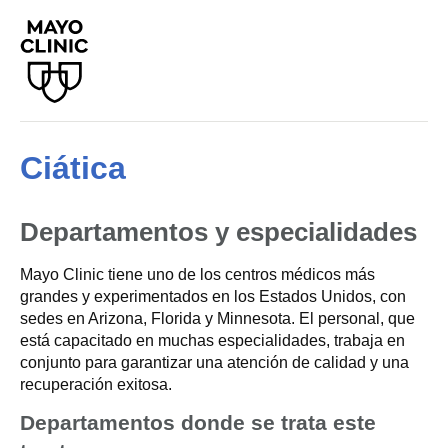
Ciática
Departamentos y especialidades
Mayo Clinic tiene uno de los centros médicos más
grandes y experimentados en los Estados Unidos, con
sedes en Arizona, Florida y Minnesota. El personal, que
está capacitado en muchas especialidades, trabaja en
conjunto para garantizar una atención de calidad y una
recuperación exitosa.
Departamentos donde se trata este