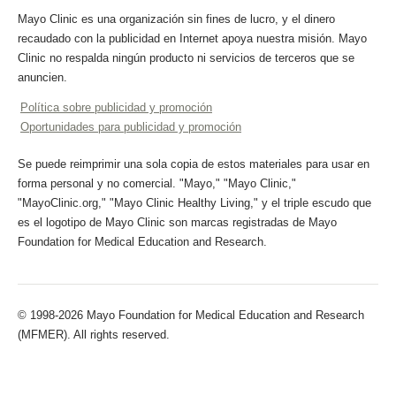
Mayo Clinic es una organización sin fines de lucro, y el dinero
recaudado con la publicidad en Internet apoya nuestra misión. Mayo
Clinic no respalda ningún producto ni servicios de terceros que se
anuncien.
Política sobre publicidad y promoción
Oportunidades para publicidad y promoción
Se puede reimprimir una sola copia de estos materiales para usar en
forma personal y no comercial. "Mayo," "Mayo Clinic,"
"MayoClinic.org," "Mayo Clinic Healthy Living," y el triple escudo que
es el logotipo de Mayo Clinic son marcas registradas de Mayo
Foundation for Medical Education and Research.
© 1998-2026 Mayo Foundation for Medical Education and Research
(MFMER). All rights reserved.