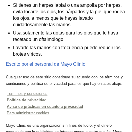
Si tienes un herpes labial o una ampolla por herpes,
evita tocarte los ojos, los párpados y la piel que rodea
los ojos, a menos que te hayas lavado
cuidadosamente las manos.
Usa solamente las gotas para los ojos que te haya
recetado un oftalmólogo.
Lavarte las manos con frecuencia puede reducir los
brotes víricos.
Escrito por el personal de Mayo Clinic
Cualquier uso de este sitio constituye su acuerdo con los términos y
condiciones y política de privacidad para los que hay enlaces abajo.
Términos y condiciones
Política de privacidad
Aviso de prácticas en cuanto a privacidad
Para administrar cookies
Mayo Clinic es una organización sin fines de lucro, y el dinero
recaudado con la publicidad en Internet apoya nuestra misión. Mayo