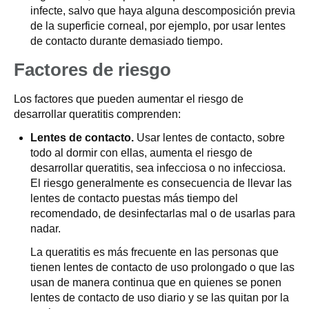
infecte, salvo que haya alguna descomposición previa
de la superficie corneal, por ejemplo, por usar lentes
de contacto durante demasiado tiempo.
Factores de riesgo
Los factores que pueden aumentar el riesgo de
desarrollar queratitis comprenden:
Lentes de contacto.
Usar lentes de contacto, sobre
todo al dormir con ellas, aumenta el riesgo de
desarrollar queratitis, sea infecciosa o no infecciosa.
El riesgo generalmente es consecuencia de llevar las
lentes de contacto puestas más tiempo del
recomendado, de desinfectarlas mal o de usarlas para
nadar.
La queratitis es más frecuente en las personas que
tienen lentes de contacto de uso prolongado o que las
usan de manera continua que en quienes se ponen
lentes de contacto de uso diario y se las quitan por la