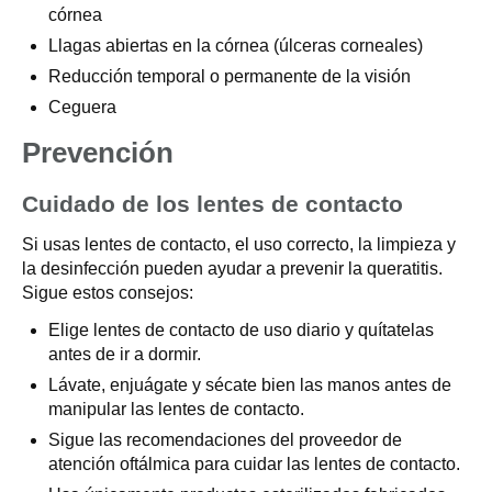
córnea
Llagas abiertas en la córnea (úlceras corneales)
Reducción temporal o permanente de la visión
Ceguera
Prevención
Cuidado de los lentes de contacto
Si usas lentes de contacto, el uso correcto, la limpieza y
la desinfección pueden ayudar a prevenir la queratitis.
Sigue estos consejos:
Elige lentes de contacto de uso diario y quítatelas
antes de ir a dormir.
Lávate, enjuágate y sécate bien las manos antes de
manipular las lentes de contacto.
Sigue las recomendaciones del proveedor de
atención oftálmica para cuidar las lentes de contacto.