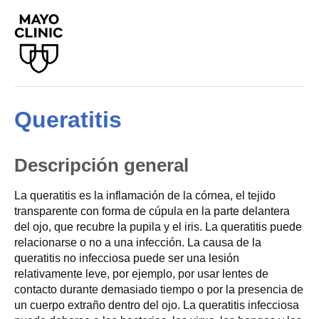
Queratitis
Descripción general
La queratitis es la inflamación de la córnea, el tejido
transparente con forma de cúpula en la parte delantera
del ojo, que recubre la pupila y el iris. La queratitis puede
relacionarse o no a una infección. La causa de la
queratitis no infecciosa puede ser una lesión
relativamente leve, por ejemplo, por usar lentes de
contacto durante demasiado tiempo o por la presencia de
un cuerpo extraño dentro del ojo. La queratitis infecciosa