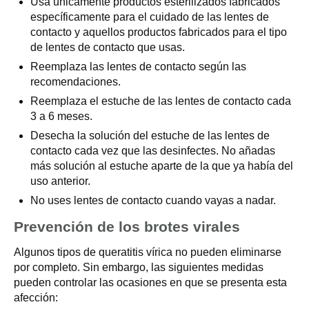
Usa únicamente productos esterilizados fabricados
específicamente para el cuidado de las lentes de
contacto y aquellos productos fabricados para el tipo
de lentes de contacto que usas.
Reemplaza las lentes de contacto según las
recomendaciones.
Reemplaza el estuche de las lentes de contacto cada
3 a 6 meses.
Desecha la solución del estuche de las lentes de
contacto cada vez que las desinfectes. No añadas
más solución al estuche aparte de la que ya había del
uso anterior.
No uses lentes de contacto cuando vayas a nadar.
Prevención de los brotes virales
Algunos tipos de queratitis vírica no pueden eliminarse
por completo. Sin embargo, las siguientes medidas
pueden controlar las ocasiones en que se presenta esta
afección: