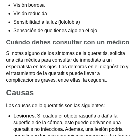
Visión borrosa
Visión reducida
Sensibilidad a la luz (fotofobia)
Sensación de que tienes algo en el ojo
Cuándo debes consultar con un médico
Si notas alguno de los síntomas de la queratitis, solicita
una cita médica para consultar de inmediato a un
especialista en los ojos. Las demoras en el diagnóstico y
el tratamiento de la queratitis puede llevar a
complicaciones graves, entre ellas, la ceguera.
Causas
Las causas de la queratitis son las siguientes:
Lesiones.
Si cualquier objeto rasguña o daña la
superficie de la córnea, esto puede derivar en una
queratitis no infecciosa. Además, una lesión podría
permitir que los microorganismos ingresen a la córnea