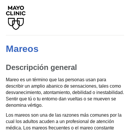
Mareos
Descripción general
Mareo es un término que las personas usan para
describir un amplio abanico de sensaciones, tales como
desvanecimiento, atontamiento, debilidad o inestabilidad.
Sentir que tú o tu entorno dan vueltas o se mueven se
denomina vértigo.
Los mareos son una de las razones más comunes por la
cual los adultos acuden a un profesional de atención
médica. Los mareos frecuentes o el mareo constante