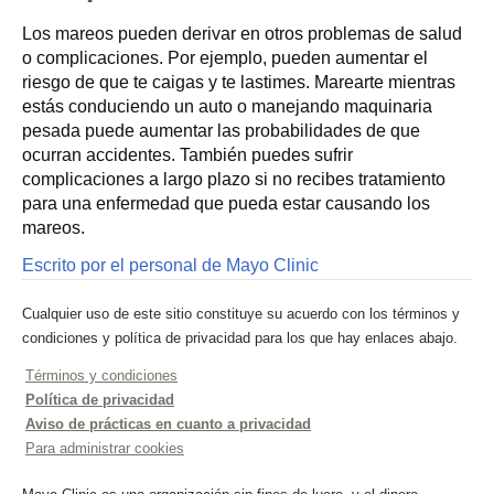
Los mareos pueden derivar en otros problemas de salud
o complicaciones. Por ejemplo, pueden aumentar el
riesgo de que te caigas y te lastimes. Marearte mientras
estás conduciendo un auto o manejando maquinaria
pesada puede aumentar las probabilidades de que
ocurran accidentes. También puedes sufrir
complicaciones a largo plazo si no recibes tratamiento
para una enfermedad que pueda estar causando los
mareos.
Escrito por el personal de Mayo Clinic
Cualquier uso de este sitio constituye su acuerdo con los términos y
condiciones y política de privacidad para los que hay enlaces abajo.
Términos y condiciones
Política de privacidad
Aviso de prácticas en cuanto a privacidad
Para administrar cookies