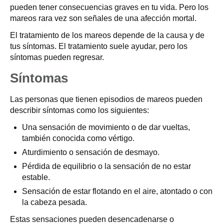
pueden tener consecuencias graves en tu vida. Pero los
mareos rara vez son señales de una afección mortal.
El tratamiento de los mareos depende de la causa y de
tus síntomas. El tratamiento suele ayudar, pero los
síntomas pueden regresar.
Síntomas
Las personas que tienen episodios de mareos pueden
describir síntomas como los siguientes:
Una sensación de movimiento o de dar vueltas,
también conocida como vértigo.
Aturdimiento o sensación de desmayo.
Pérdida de equilibrio o la sensación de no estar
estable.
Sensación de estar flotando en el aire, atontado o con
la cabeza pesada.
Estas sensaciones pueden desencadenarse o