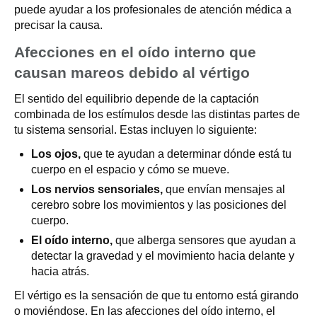
puede ayudar a los profesionales de atención médica a
precisar la causa.
Afecciones en el oído interno que
causan mareos debido al vértigo
El sentido del equilibrio depende de la captación
combinada de los estímulos desde las distintas partes de
tu sistema sensorial. Estas incluyen lo siguiente:
Los ojos,
que te ayudan a determinar dónde está tu
cuerpo en el espacio y cómo se mueve.
Los nervios sensoriales,
que envían mensajes al
cerebro sobre los movimientos y las posiciones del
cuerpo.
El oído interno,
que alberga sensores que ayudan a
detectar la gravedad y el movimiento hacia delante y
hacia atrás.
El vértigo es la sensación de que tu entorno está girando
o moviéndose. En las afecciones del oído interno, el