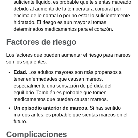
suficiente líquido, es probable que te sientas mareado
debido al aumento de la temperatura corporal por
encima de lo normal o por no estar lo suficientemente
hidratado. El riesgo es aún mayor si tomas
determinados medicamentos para el corazón.
Factores de riesgo
Los factores que pueden aumentar el riesgo para mareos
son los siguientes:
Edad.
Los adultos mayores son más propensos a
tener enfermedades que causan mareos,
especialmente una sensación de pérdida del
equilibrio. También es probable que tomen
medicamentos que pueden causar mareos.
Un episodio anterior de mareos.
Si has sentido
mareos antes, es probable que sientas mareos en el
futuro.
Complicaciones