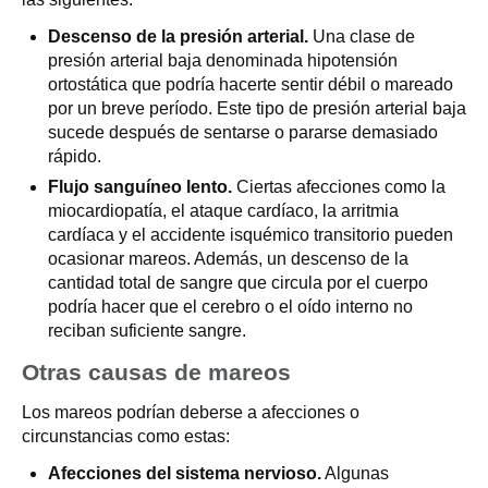
Descenso de la presión arterial.
Una clase de
presión arterial baja denominada hipotensión
ortostática que podría hacerte sentir débil o mareado
por un breve período. Este tipo de presión arterial baja
sucede después de sentarse o pararse demasiado
rápido.
Flujo sanguíneo lento.
Ciertas afecciones como la
miocardiopatía, el ataque cardíaco, la arritmia
cardíaca y el accidente isquémico transitorio pueden
ocasionar mareos. Además, un descenso de la
cantidad total de sangre que circula por el cuerpo
podría hacer que el cerebro o el oído interno no
reciban suficiente sangre.
Otras causas de mareos
Los mareos podrían deberse a afecciones o
circunstancias como estas:
Afecciones del sistema nervioso.
Algunas