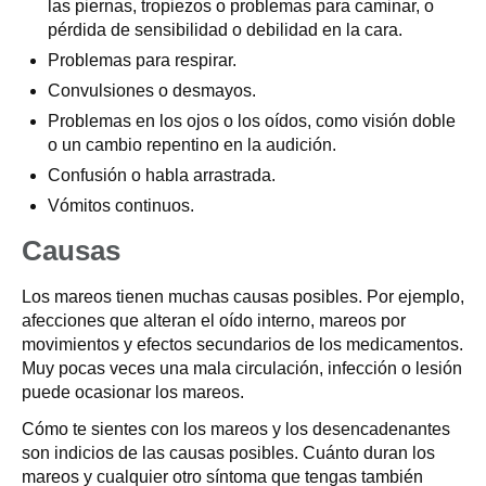
las piernas, tropiezos o problemas para caminar, o
pérdida de sensibilidad o debilidad en la cara.
Problemas para respirar.
Convulsiones o desmayos.
Problemas en los ojos o los oídos, como visión doble
o un cambio repentino en la audición.
Confusión o habla arrastrada.
Vómitos continuos.
Causas
Los mareos tienen muchas causas posibles. Por ejemplo,
afecciones que alteran el oído interno, mareos por
movimientos y efectos secundarios de los medicamentos.
Muy pocas veces una mala circulación, infección o lesión
puede ocasionar los mareos.
Cómo te sientes con los mareos y los desencadenantes
son indicios de las causas posibles. Cuánto duran los
mareos y cualquier otro síntoma que tengas también