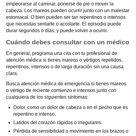
empeorarse al caminar, ponerse de pie o mover la
cabeza. Los mareos pueden ocurrir junto con un malestar
estomacal. O bien pueden ser tan repentinos o intensos
que necesitas sentarte o acostarte. El episodio puede
durar segundos o días, y puede volver a ocurrir.
Cuándo debes consultar con un médico
En general, programa una cita con tu profesional de
atención médica si tienes mareos o vértigos repetidos,
repentinos, intensos o de larga duración sin una causa
clara.
Busca atención médica de emergencia si tienes mareos
o vértigo de reciente comienzo e intensos junto con
cualquiera de los siguientes síntomas:
Dolor, como un dolor de cabeza o en el pecho que es
repentino e intenso.
Latidos del corazón rápidos o irregulares.
Pérdida de sensibilidad o movimiento en los brazos o