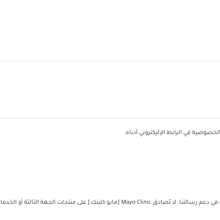
خصوصية في الرابط الإليكتروني أدناه.