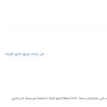
من إعداد فريق مايو كلينك