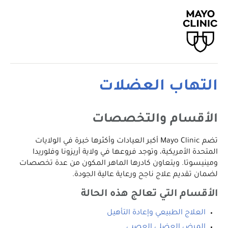
التهاب العضلات
الأقسام والتخصصات
تضم Mayo Clinic أكبر العيادات وأكثرها خبرة في الولايات
المتحدة الأمريكية، وتوجد فروعها في ولاية أريزونا وفلوريدا
ومينيسوتا. ويتعاون كادرها الماهر المكون من عدة تخصصات
لضمان تقديم علاج ناجح ورعاية عالية الجودة.
الأقسام التي تعالج هذه الحالة
العلاج الطبيعي وإعادة التأهيل
المرض العضلي العصبي