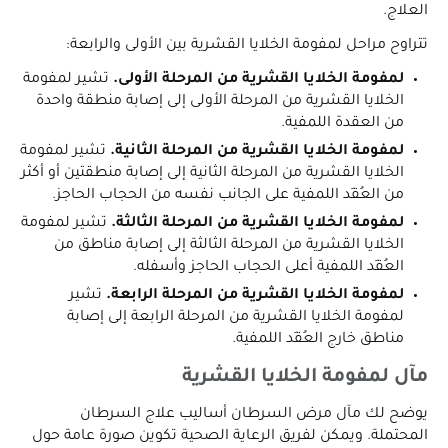
العلاج.
تتراوح مراحل لمفومة الخلايا القشرية بين الأولى والرابعة:
لمفومة الخلايا القشرية من المرحلة الأولى.
تشير لمفومة
الخلايا القشرية من المرحلة الأولى إلى إصابة منطقة واحدة
من العقدة اللمفية.
لمفومة الخلايا القشرية من المرحلة الثانية.
تشير لمفومة
الخلايا القشرية من المرحلة الثانية إلى إصابة منطقتين أو أكثر
من العُقَد اللمفية على الجانب نفسه من الحجاب الحاجز.
لمفومة الخلايا القشرية من المرحلة الثالثة.
تشير لمفومة
الخلايا القشرية من المرحلة الثالثة إلى إصابة مناطق من
العُقَد اللمفية أعلى الحجاب الحاجز وأسفله.
لمفومة الخلايا القشرية من المرحلة الرابعة.
تشير
لمفومة الخلايا القشرية من المرحلة الرابعة إلى إصابة
مناطق خارج العُقَد اللمفية.
مآل لمفومة الخلايا القشرية
يوضح لك مآل مرض السرطان أساليب علاج السرطان
المحتملة. ويمكن لفريق الرعاية الصحية تكوين صورة عامة حول