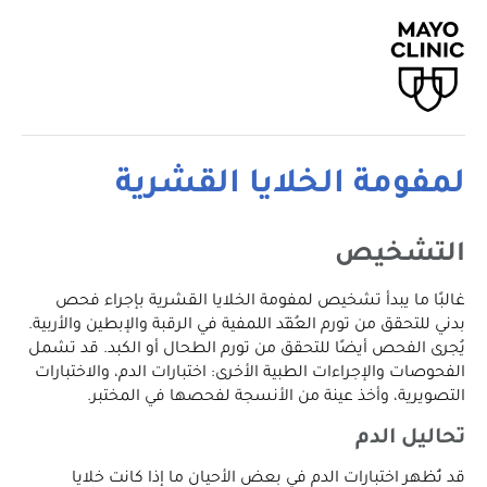
لمفومة الخلايا القشرية
التشخيص
غالبًا ما يبدأ تشخيص لمفومة الخلايا القشرية بإجراء فحص
بدني للتحقق من تورم العُقَد اللمفية في الرقبة والإبطين والأربية.
يُجرى الفحص أيضًا للتحقق من تورم الطحال أو الكبد. قد تشمل
الفحوصات والإجراءات الطبية الأخرى: اختبارات الدم، والاختبارات
التصويرية، وأخذ عينة من الأنسجة لفحصها في المختبر.
تحاليل الدم
قد تُظهر اختبارات الدم في بعض الأحيان ما إذا كانت خلايا