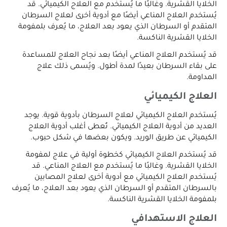
الخلايا القشرية. وغالبًا ما يُستخدم مع العلاج الكيميائي. قد
يُستخدم العلاج المناعي أيضًا مع أدوية أخرى لعلاج السرطان
المتقدم أو السرطان الذي يعود بعد العلاج، ما يُعرف بلمفومة
الخلايا القشرية الناكسة.
قد يُستخدم العلاج المناعي أيضًا بعد نجاح العلاج للمساعدة
على بقاء السرطان بعيدًا لمدة أطول. ويُسمى ذلك علاج
المداومة.
العلاج الكيميائي
يُستخدم العلاج الكيميائي لعلاج السرطان بأدوية قوية. يوجد
العديد من أدوية العلاج الكيميائي. تُعطى أغلب أدوية العلاج
الكيميائي عن طريق الوريد. ويكون بعضها في شكل حبوب.
قد يُستخدم العلاج الكيميائي كخطوة أولية في علاج لمفومة
الخلايا القشرية. وغالبًا ما يُستخدم مع العلاج المناعي. قد
يُستخدم العلاج الكيميائي مع أدوية أخرى لعلاج المصابين
بالسرطان المتقدم أو السرطان الذي يعود بعد العلاج، ما يُعرف
بلمفومة الخلايا القشرية الناكسة.
العلاج الاستهدافي