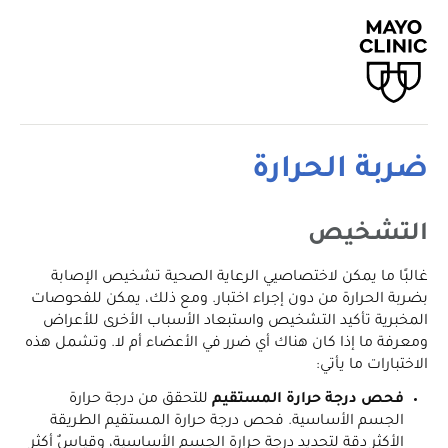
ضربة الحرارة
التشخيص
غالبًا ما يمكن لاختصاصيي الرعاية الصحية تشخيص الإصابة
بضربة الحرارة من دون إجراء اختبار. ومع ذلك، يمكن للفحوصات
المخبرية تأكيد التشخيص واستبعاد الأسباب الأخرى للأعراض
ومعرفة ما إذا كان هناك أي ضرر في الأعضاء أم لا. وتشمل هذه
الاختبارات ما يأتي:
فحص درجة حرارة المستقيم
للتحقق من درجة حرارة
الجسم الأساسية. فحص درجة حرارة المستقيم الطريقة
الأكثر دقة لتحديد درجة حرارة الجسم الأساسية، وقياسٌ أكثر