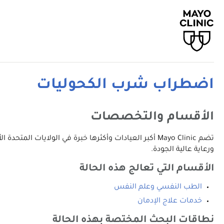
اضطراب شرب الكحوليات
الأقسام والتخصصات
تضم Mayo Clinic أكبر العيادات وأكثرها خبرة في الولا
ورعاية عالية الجودة.
الأقسام التي تعالج هذه الحالة
الطب النفسي وعلم النفس
خدمات علاج الإدمان
نطاقات البحث المختصة بهذه الحالة