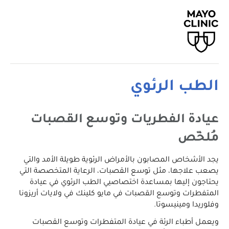
الطب الرئوي
عيادة الفطريات وتوسع القصبات
مُلخّص
يجد الأشخاص المصابون بالأمراض الرئوية طويلة الأمد والتي
يصعب علاجها، مثل توسع القصبات، الرعاية المتخصصة التي
يحتاجون إليها بمساعدة اختصاصيي الطب الرئوي في عيادة
المتفطرات وتوسع القصبات في مايو كلينك في ولايات أريزونا
وفلوريدا ومينيسوتا.
ويعمل أطباء الرئة في عيادة المتفطرات وتوسع القصبات