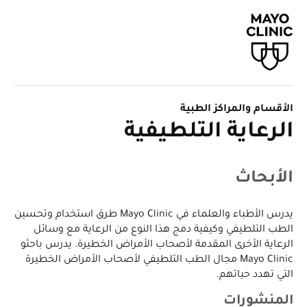
الأقسام والمراكز الطبية
الرعاية التلطيفية
الأبحاث
يدرس الأطباء والعلماء في Mayo Clinic طرق استخدام وتحسين
الطب التلطيفي وكيفية دمج هذا النوع من الرعاية مع وسائل
الرعاية الأخرى المقدمة لأصحاب الأمراض الخطيرة. يدرس باحثو
Mayo Clinic مجال الطب التلطيفي لأصحاب الأمراض الخطيرة
التي تهدد حياتهم.
المنشورات