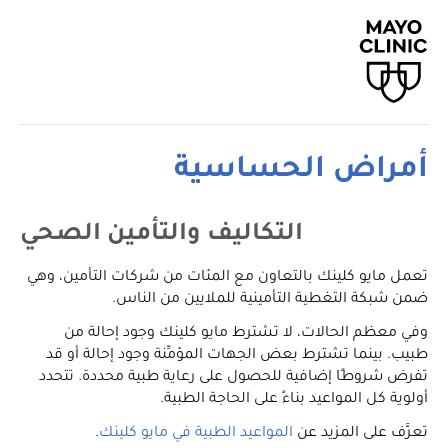
أمراض الحساسية
التكاليف والتأمين الصحي
تعمل مايو كلينك بالتعاون مع المئات من شركات التأمين، وهي
ضمن شبكة التغطية التأمينية للملايين من الناس.
وفي معظم الحالات، لا تشترط مايو كلينك وجود إحالة من
طبيب. بينما تشترط بعض الجهات المؤمِّنة وجود إحالة أو قد
تفرض شروطًا إضافية للحصول على رعاية طبية محددة. تتحدد
أولوية كل المواعيد بناءً على الحاجة الطبية.
تعرَّف على المزيد عن
المواعيد الطبية في مايو كلينك
.