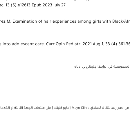
ec; 13 (6):e12613 Epub 2023 July 27
Perez M. Examination of hair experiences among girls with Black/A
es into adolescent care. Curr Opin Pediatr. 2021 Aug 1; 33 (4):361-3
خصوصية في الرابط الإليكتروني أدناه.