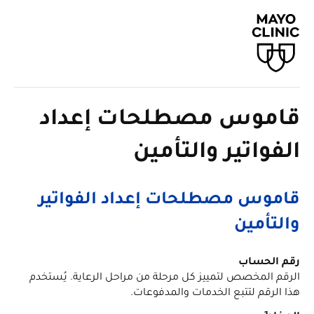
قاموس مصطلحات إعداد
الفواتير والتأمين
قاموس مصطلحات إعداد الفواتير
والتأمين
رقم الحساب
الرقم المخصص لتمييز كل مرحلة من مراحل الرعاية. يُستخدم
هذا الرقم لتتبع الخدمات والمدفوعات.