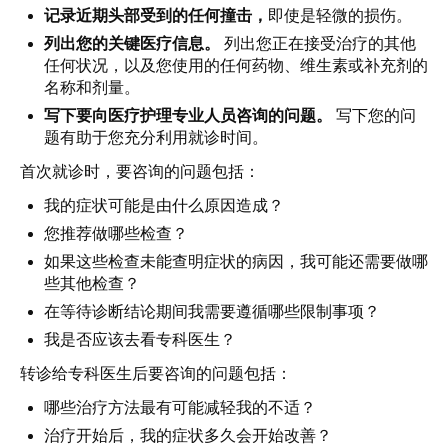
记录近期头部受到的任何撞击，
即使是轻微的损伤。
列出您的关键医疗信息。
列出您正在接受治疗的其他
任何状况，以及您使用的任何药物、维生素或补充剂的
名称和剂量。
写下要向医疗护理专业人员咨询的问题。
写下您的问
题有助于您充分利用就诊时间。
首次就诊时，要咨询的问题包括：
我的症状可能是由什么原因造成？
您推荐做哪些检查？
如果这些检查未能查明症状的病因，我可能还需要做哪
些其他检查？
在等待诊断结论期间我需要遵循哪些限制事项？
我是否应该去看专科医生？
转诊给专科医生后要咨询的问题包括：
哪些治疗方法最有可能减轻我的不适？
治疗开始后，我的症状多久会开始改善？