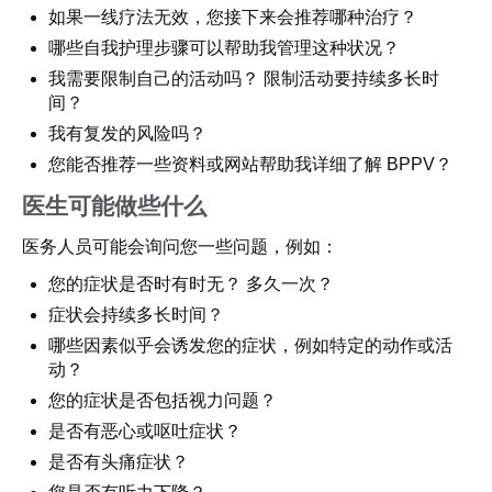
如果一线疗法无效，您接下来会推荐哪种治疗？
哪些自我护理步骤可以帮助我管理这种状况？
我需要限制自己的活动吗？ 限制活动要持续多长时
间？
我有复发的风险吗？
您能否推荐一些资料或网站帮助我详细了解 BPPV？
医生可能做些什么
医务人员可能会询问您一些问题，例如：
您的症状是否时有时无？ 多久一次？
症状会持续多长时间？
哪些因素似乎会诱发您的症状，例如特定的动作或活
动？
您的症状是否包括视力问题？
是否有恶心或呕吐症状？
是否有头痛症状？