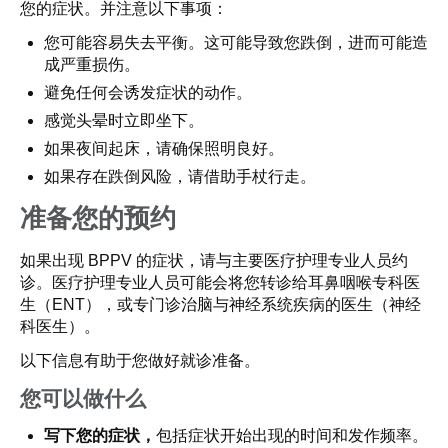
您的症状。并注意以下事项：
您可能容易失去平衡。这可能导致您跌倒，进而可能造
成严重损伤。
避免任何会诱发症状的动作。
感觉头晕时立即坐下。
如果夜间起床，请确保照明良好。
如果存在跌倒风险，请借助手杖行走。
准备您的预约
如果出现 BPPV 的症状，请与主要医疗护理专业人员约
诊。医疗护理专业人员可能会将您转诊给耳鼻咽喉专科医
生（ENT），或专门诊治脑与神经系统疾病的医生（神经
科医生）。
以下信息有助于您做好就诊准备。
您可以做什么
写下您的症状，
包括症状开始出现的时间和发作频率。