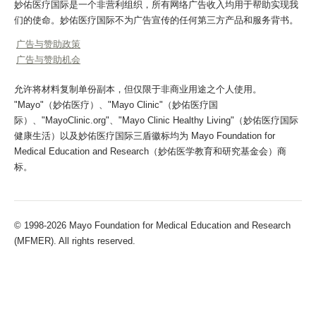
妙佑医疗国际是一个非营利组织，所有网络广告收入均用于帮助实现我
们的使命。妙佑医疗国际不为广告宣传的任何第三方产品和服务背书。
广告与赞助政策
广告与赞助机会
允许将材料复制单份副本，但仅限于非商业用途之个人使用。
"Mayo"（妙佑医疗）、"Mayo Clinic"（妙佑医疗国
际）、"MayoClinic.org"、"Mayo Clinic Healthy Living"（妙佑医疗国际
健康生活）以及妙佑医疗国际三盾徽标均为 Mayo Foundation for
Medical Education and Research（妙佑医学教育和研究基金会）商
标。
© 1998-2026 Mayo Foundation for Medical Education and Research
(MFMER). All rights reserved.