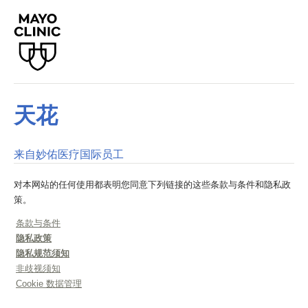
天花
来自妙佑医疗国际员工
对本网站的任何使用都表明您同意下列链接的这些条款与条件和隐私政
策。
条款与条件
隐私政策
隐私规范须知
非歧视须知
Cookie 数据管理