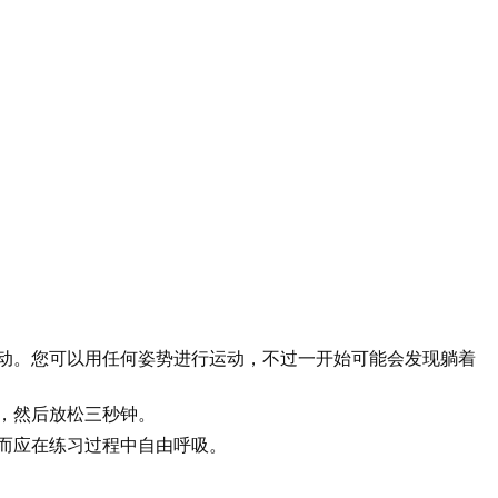
动。您可以用任何姿势进行运动，不过一开始可能会发现躺着
，然后放松三秒钟。
而应在练习过程中自由呼吸。