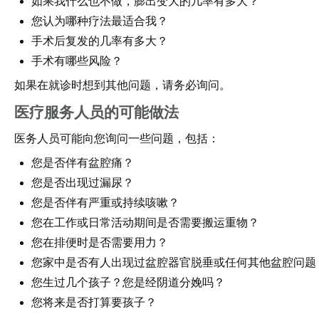
如果我什么也不做，膨出变大的几率有多大？
您认为哪种疗法最适合我？
手术后复发的几率有多大？
手术有哪些风险？
如果在就诊时想到其他问题，请务必询问。
医疗服务人员的可能做法
医务人员可能向您询问一些问题，包括：
您是否伴有盆腔痛？
您是否出现过漏尿？
您是否伴有严重或持续咳嗽？
您在工作或日常活动期间是否需要搬运重物？
您在排便时是否需要用力？
您家中是否有人出现过盆腔器官脱垂或任何其他盆腔问题
您生过几个孩子？您是经阴道分娩吗？
您将来是否打算要孩子？