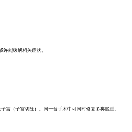
或许能缓解相关症状。
除子宫（子宫切除）。同一台手术中可同时修复多类脱垂。