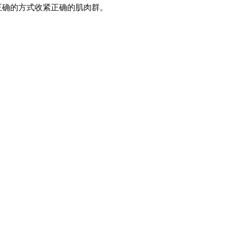
正确的方式收紧正确的肌肉群。