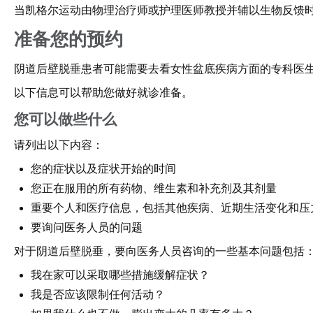
当凯格尔运动由物理治疗师或护理医师教授并辅以生物反馈
准备您的预约
阴道后壁脱垂患者可能需要去看女性盆底疾病方面的专科医
以下信息可以帮助您做好就诊准备。
您可以做些什么
请列出以下内容：
您的症状以及症状开始的时间
您正在服用的所有药物、维生素和补充剂及其剂量
重要个人和医疗信息，包括其他疾病、近期生活变化和压
要询问医务人员的问题
对于阴道后壁脱垂，要向医务人员咨询的一些基本问题包括
我在家可以采取哪些措施缓解症状？
我是否应该限制任何活动？