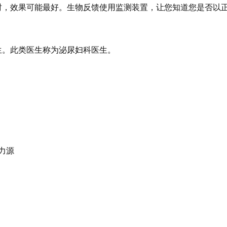
时，效果可能最好。生物反馈使用监测装置，让您知道您是否以
生。此类医生称为泌尿妇科医生。
力源
：