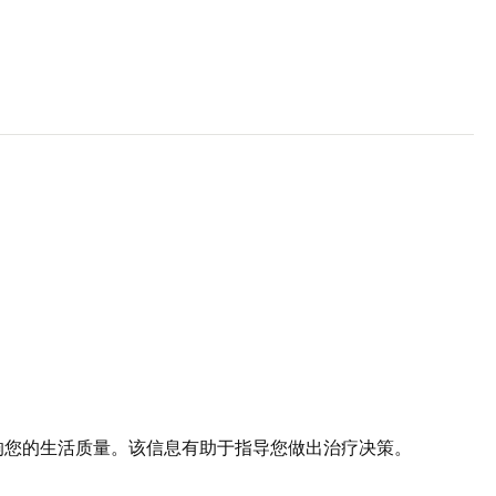
响您的生活质量。该信息有助于指导您做出治疗决策。