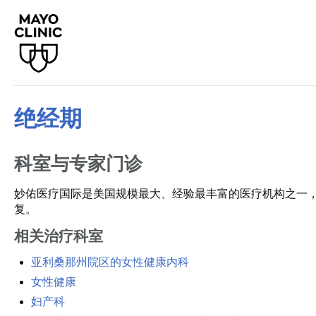
绝经期
科室与专家门诊
妙佑医疗国际是美国规模最大、经验最丰富的医疗机构之一
复。
相关治疗科室
亚利桑那州院区的女性健康内科
女性健康
妇产科