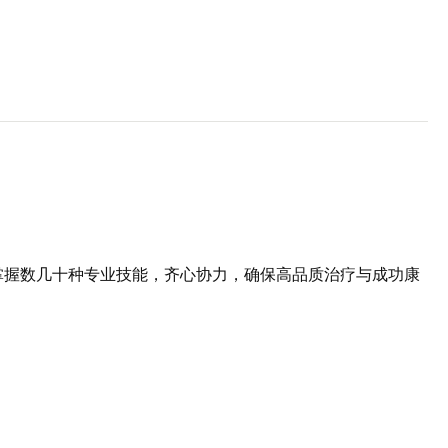
掌握数几十种专业技能，齐心协力，确保高品质治疗与成功康