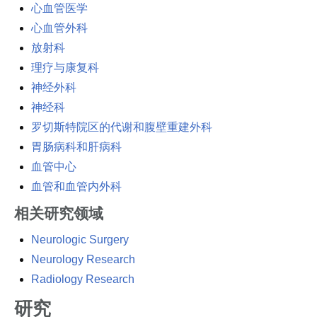
心血管医学
心血管外科
放射科
理疗与康复科
神经外科
神经科
罗切斯特院区的代谢和腹壁重建外科
胃肠病科和肝病科
血管中心
血管和血管内外科
相关研究领域
Neurologic Surgery
Neurology Research
Radiology Research
研究