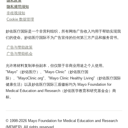
隐私政策
隐私规范须知
非歧视须知
Cookie 数据管理
妙佑医疗国际是一个非营利组织，所有网络广告收入均用于帮助实现我
们的使命。妙佑医疗国际不为广告宣传的任何第三方产品和服务背书。
广告与赞助政策
广告与赞助机会
允许将材料复制单份副本，但仅限于非商业用途之个人使用。
"Mayo"（妙佑医疗）、"Mayo Clinic"（妙佑医疗国
际）、"MayoClinic.org"、"Mayo Clinic Healthy Living"（妙佑医疗国际
健康生活）以及妙佑医疗国际三盾徽标均为 Mayo Foundation for
Medical Education and Research（妙佑医学教育和研究基金会）商
标。
© 1998-2026 Mayo Foundation for Medical Education and Research
(MFMER). All rights reserved.