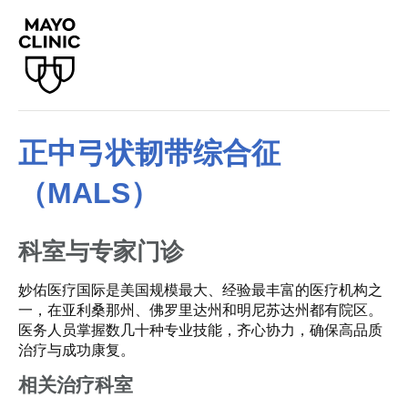
正中弓状韧带综合征
（MALS）
科室与专家门诊
妙佑医疗国际是美国规模最大、经验最丰富的医疗机构之
一，在亚利桑那州、佛罗里达州和明尼苏达州都有院区。
医务人员掌握数几十种专业技能，齐心协力，确保高品质
治疗与成功康复。
相关治疗科室