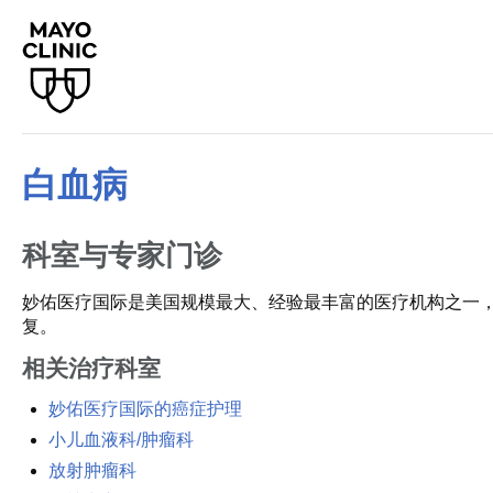
白血病
科室与专家门诊
妙佑医疗国际是美国规模最大、经验最丰富的医疗机构之一
复。
相关治疗科室
妙佑医疗国际的癌症护理
小儿血液科/肿瘤科
放射肿瘤科