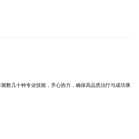
掌握数几十种专业技能，齐心协力，确保高品质治疗与成功康