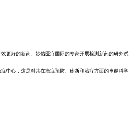
疗效更好的新药。妙佑医疗国际的专家开展检测新药的研究试
癌症中心，这是对其在癌症预防、诊断和治疗方面的卓越科学