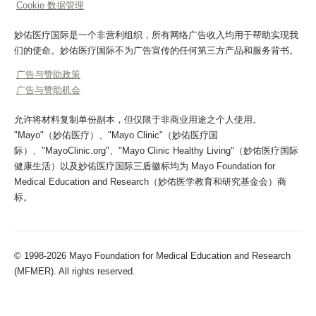
Cookie 数据管理
妙佑医疗国际是一个非营利组织，所有网络广告收入均用于帮助实现我
们的使命。妙佑医疗国际不为广告宣传的任何第三方产品和服务背书。
广告与赞助政策
广告与赞助机会
允许将材料复制单份副本，但仅限于非商业用途之个人使用。
"Mayo"（妙佑医疗）、"Mayo Clinic"（妙佑医疗国
际）、"MayoClinic.org"、"Mayo Clinic Healthy Living"（妙佑医疗国际
健康生活）以及妙佑医疗国际三盾徽标均为 Mayo Foundation for
Medical Education and Research（妙佑医学教育和研究基金会）商
标。
© 1998-2026 Mayo Foundation for Medical Education and Research
(MFMER). All rights reserved.