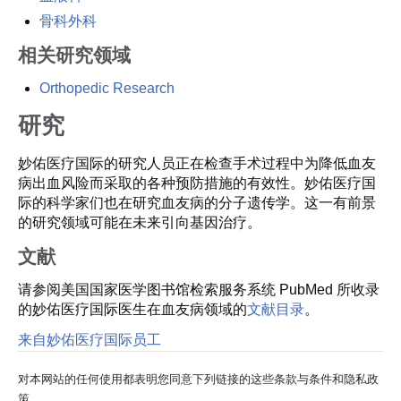
骨科外科
相关研究领域
Orthopedic Research
研究
妙佑医疗国际的研究人员正在检查手术过程中为降低血友
病出血风险而采取的各种预防措施的有效性。妙佑医疗国
际的科学家们也在研究血友病的分子遗传学。这一有前景
的研究领域可能在未来引向基因治疗。
文献
请参阅美国国家医学图书馆检索服务系统 PubMed 所收录
的妙佑医疗国际医生在血友病领域的
文献目录
。
来自妙佑医疗国际员工
对本网站的任何使用都表明您同意下列链接的这些条款与条件和隐私政
策。