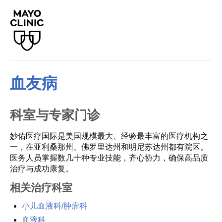
血友病
科室与专家门诊
妙佑医疗国际是美国规模最大、经验最丰富的医疗机构之
一，在亚利桑那州、佛罗里达州和明尼苏达州都有院区。
医务人员掌握数几十种专业技能，齐心协力，确保高品质
治疗与成功康复。
相关治疗科室
小儿血液科/肿瘤科
血液科