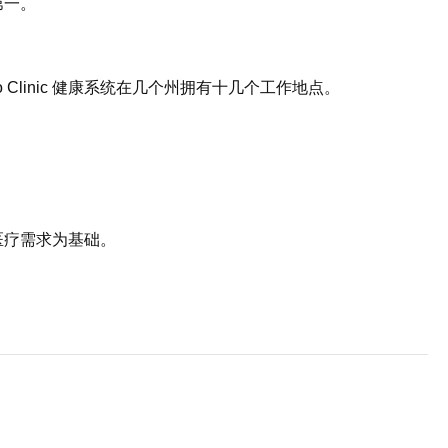
第一。
Clinic 健康系统在几个州拥有十几个工作地点。
医疗需求为基础。