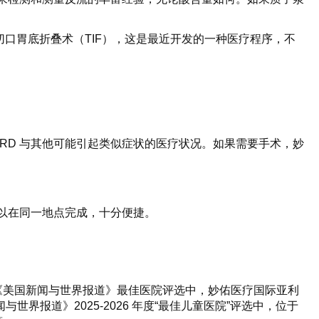
切口胃底折叠术（TIF），这是最近开发的一种医疗程序，不
GERD 与其他可能引起类似症状的医疗状况。如果需要手术，妙
可以在同一地点完成，十分便捷。
《美国新闻与世界报道》最佳医院评选中，妙佑医疗国际亚利
报道》2025-2026 年度“最佳儿童医院”评选中，位于