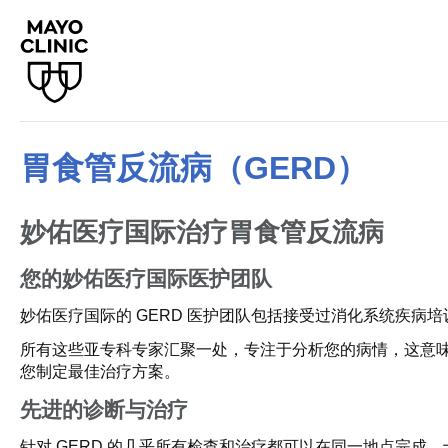
胃食管反流病（GERD）
妙佑医疗国际治疗胃食管反流病
您的妙佑医疗国际医护团队
妙佑医疗国际的 GERD 医护团队包括接受过消化系统疾
所有这些亚专科专家汇聚一处，专注于分析您的病情，这意味
您制定最佳治疗方案。
先进的诊断与治疗
针对 GERD 的几乎所有检查和治疗都可以在同一地点完