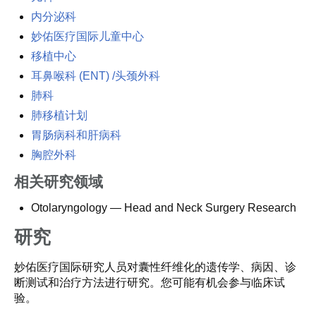
内分泌科
妙佑医疗国际儿童中心
移植中心
耳鼻喉科 (ENT) /头颈外科
肺科
肺移植计划
胃肠病科和肝病科
胸腔外科
相关研究领域
Otolaryngology — Head and Neck Surgery Research
研究
妙佑医疗国际研究人员对囊性纤维化的遗传学、病因、诊
断测试和治疗方法进行研究。您可能有机会参与临床试
验。