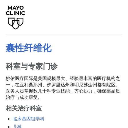
囊性纤维化
科室与专家门诊
妙佑医疗国际是美国规模最大、经验最丰富的医疗机构之
一，在亚利桑那州、佛罗里达州和明尼苏达州都有院区。
医务人员掌握数几十种专业技能，齐心协力，确保高品质
治疗与成功康复。
相关治疗科室
临床基因组学科
儿科