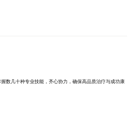
掌握数几十种专业技能，齐心协力，确保高品质治疗与成功康