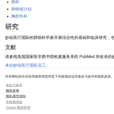
肺科
肺移植计划
胸腔外科
研究
妙佑医疗国际的肺病科学家开展综合性的基础和临床研究，包
文献
请参阅美国国家医学图书馆检索服务系统 PubMed 所收录的
来自妙佑医疗国际员工
对本网站的任何使用都表明您同意下列链接的这些条款与条件和隐私政策
条款与条件
隐私政策
隐私规范须知
非歧视须知
Cookie 数据管理