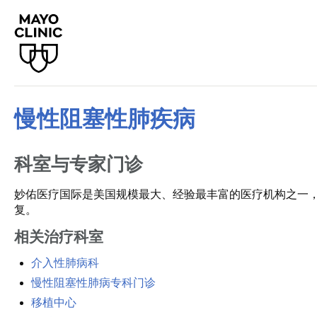
慢性阻塞性肺疾病
科室与专家门诊
妙佑医疗国际是美国规模最大、经验最丰富的医疗机构之一
复。
相关治疗科室
介入性肺病科
慢性阻塞性肺病专科门诊
移植中心