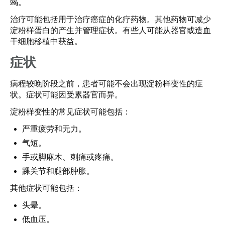
竭。
治疗可能包括用于治疗癌症的化疗药物。其他药物可减少
淀粉样蛋白的产生并管理症状。有些人可能从器官或造血
干细胞移植中获益。
症状
病程较晚阶段之前，患者可能不会出现淀粉样变性的症
状。症状可能因受累器官而异。
淀粉样变性的常见症状可能包括：
严重疲劳和无力。
气短。
手或脚麻木、刺痛或疼痛。
踝关节和腿部肿胀。
其他症状可能包括：
头晕。
低血压。