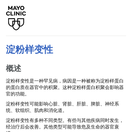
淀粉样变性
概述
淀粉样变性是一种罕见病，病因是一种被称为淀粉样蛋白
的蛋白质在器官中的积聚。这种淀粉样蛋白积聚会影响器
官的功能。
淀粉样变性可能影响心脏、肾脏、肝脏、脾脏、神经系
统、软组织、肌肉和消化道。
淀粉样变性有多种不同类型。有些与其他疾病同时发生，
经治疗后会改善。其他类型可能导致危及生命的器官衰