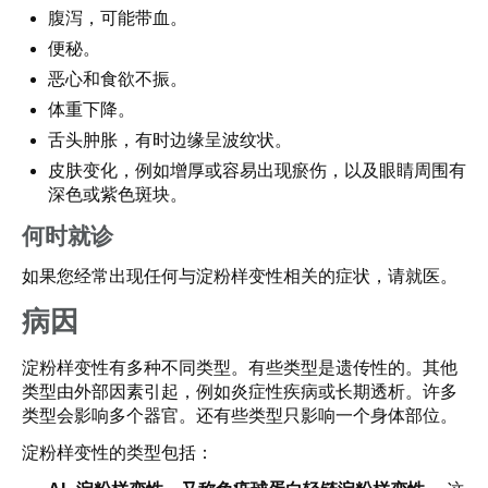
腹泻，可能带血。
便秘。
恶心和食欲不振。
体重下降。
舌头肿胀，有时边缘呈波纹状。
皮肤变化，例如增厚或容易出现瘀伤，以及眼睛周围有
深色或紫色斑块。
何时就诊
如果您经常出现任何与淀粉样变性相关的症状，请就医。
病因
淀粉样变性有多种不同类型。有些类型是遗传性的。其他
类型由外部因素引起，例如炎症性疾病或长期透析。许多
类型会影响多个器官。还有些类型只影响一个身体部位。
淀粉样变性的类型包括：