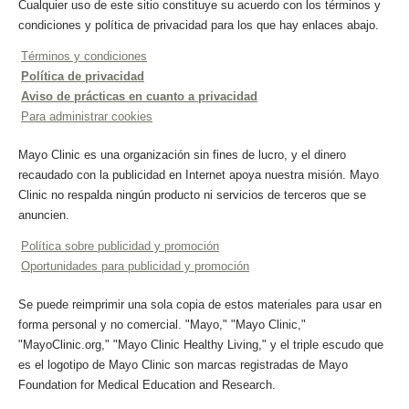
Cualquier uso de este sitio constituye su acuerdo con los términos y
condiciones y política de privacidad para los que hay enlaces abajo.
Términos y condiciones
Política de privacidad
Aviso de prácticas en cuanto a privacidad
Para administrar cookies
Mayo Clinic es una organización sin fines de lucro, y el dinero
recaudado con la publicidad en Internet apoya nuestra misión. Mayo
Clinic no respalda ningún producto ni servicios de terceros que se
anuncien.
Política sobre publicidad y promoción
Oportunidades para publicidad y promoción
Se puede reimprimir una sola copia de estos materiales para usar en
forma personal y no comercial. "Mayo," "Mayo Clinic,"
"MayoClinic.org," "Mayo Clinic Healthy Living," y el triple escudo que
es el logotipo de Mayo Clinic son marcas registradas de Mayo
Foundation for Medical Education and Research.