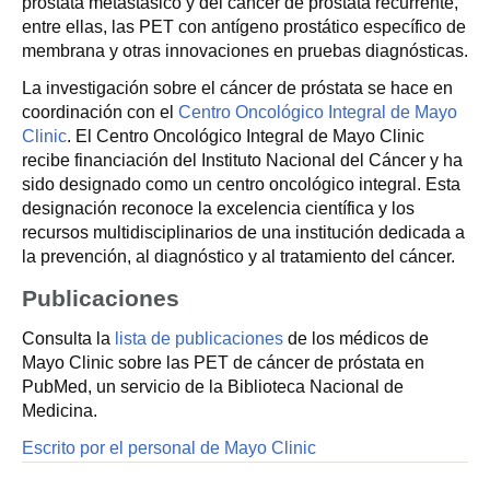
próstata metastásico y del cáncer de próstata recurrente,
entre ellas, las PET con antígeno prostático específico de
membrana y otras innovaciones en pruebas diagnósticas.
La investigación sobre el cáncer de próstata se hace en
coordinación con el
Centro Oncológico Integral de Mayo
Clinic
. El Centro Oncológico Integral de Mayo Clinic
recibe financiación del Instituto Nacional del Cáncer y ha
sido designado como un centro oncológico integral. Esta
designación reconoce la excelencia científica y los
recursos multidisciplinarios de una institución dedicada a
la prevención, al diagnóstico y al tratamiento del cáncer.
Publicaciones
Consulta la
lista de publicaciones
de los médicos de
Mayo Clinic sobre las PET de cáncer de próstata en
PubMed, un servicio de la Biblioteca Nacional de
Medicina.
Escrito por el personal de Mayo Clinic